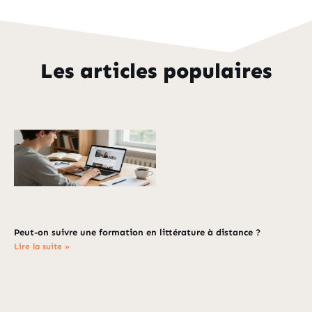
Les articles populaires
Peut-on suivre une formation en littérature à distance ?
Lire la suite »