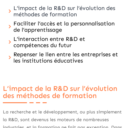
L’impact de la R&D sur l’évolution des
méthodes de formation
Faciliter l’accès et la personnalisation
de l’apprentissage
L’interaction entre R&D et
compétences du futur
Repenser le lien entre les entreprises et
les institutions éducatives
L’impact de la R&D sur l’évolution
des méthodes de formation
La recherche et le développement, ou plus simplement
la R&D, sont devenus les moteurs de nombreuses
industries, et la formation ne fait pas exception. Dans