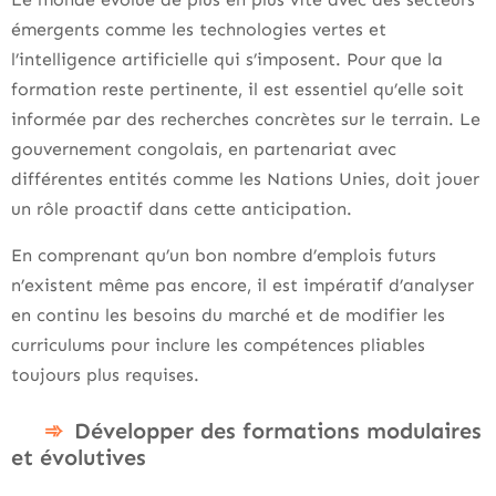
émergents comme les technologies vertes et
l’intelligence artificielle qui s’imposent. Pour que la
formation reste pertinente, il est essentiel qu’elle soit
informée par des recherches concrètes sur le terrain. Le
gouvernement congolais, en partenariat avec
différentes entités comme les Nations Unies, doit jouer
un rôle proactif dans cette anticipation.
En comprenant qu’un bon nombre d’emplois futurs
n’existent même pas encore, il est impératif d’analyser
en continu les besoins du marché et de modifier les
curriculums pour inclure les compétences pliables
toujours plus requises.
Développer des formations modulaires
et évolutives