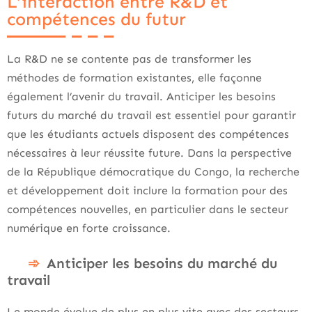
L’interaction entre R&D et
compétences du futur
La R&D ne se contente pas de transformer les
méthodes de formation existantes, elle façonne
également l’avenir du travail. Anticiper les besoins
futurs du marché du travail est essentiel pour garantir
que les étudiants actuels disposent des compétences
nécessaires à leur réussite future. Dans la perspective
de la République démocratique du Congo, la recherche
et développement doit inclure la formation pour des
compétences nouvelles, en particulier dans le secteur
numérique en forte croissance.
Anticiper les besoins du marché du
travail
Le monde évolue de plus en plus vite avec des secteurs