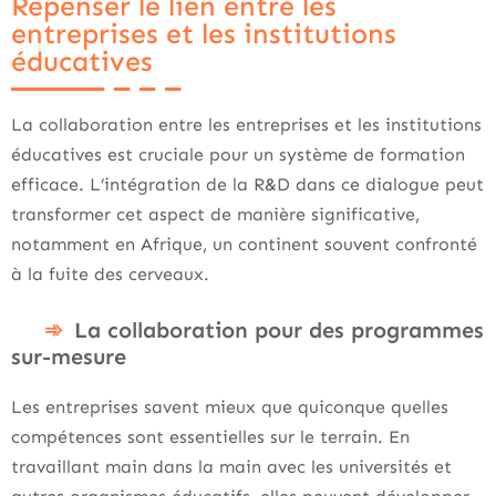
Repenser le lien entre les
entreprises et les institutions
éducatives
La collaboration entre les entreprises et les institutions
éducatives est cruciale pour un système de formation
efficace. L’intégration de la R&D dans ce dialogue peut
transformer cet aspect de manière significative,
notamment en Afrique, un continent souvent confronté
à la fuite des cerveaux.
La collaboration pour des programmes
sur-mesure
Les entreprises savent mieux que quiconque quelles
compétences sont essentielles sur le terrain. En
travaillant main dans la main avec les universités et