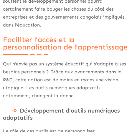
soutient le développement personnel pourra
certainement faire bouger les choses du côté des
entreprises et des gouvernements congolais impliqués
dans l’éducation.
Faciliter l’accès et la
personnalisation de l’apprentissage
Qui n’envie pas un système éducatif qui s’adapte à ses
besoins personnels ? Grâce aux avancements dans la
R&D, cette notion est de moins en moins une vision
utopique. Les outils numériques adaptatifs,
notamment, changent la donne.
Développement d’outils numériques
adaptatifs
Le rôle de ces outils est de personnaliser