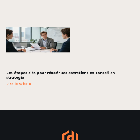
Les étapes clés pour réussir ses entretiens en conseil en
stratégie
Lire la suite »