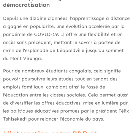
démocratisation
Depuis une dizaine d’années, l’apprentissage à distance
a gagné en popularité, une évolution accélérée par la
pandémie de COVID-19. Il offre une flexibilité et un
accès sans précédent, mettant le savoir à portée de
main de l’esplanade de Léopoldville jusqu’au sommet
du Mont Virunga.
Pour de nombreux étudiants congolais, cela signifie
pouvoir poursuivre leurs études tout en tenant des
emplois familiaux, comblant ainsi le fossé de
l’éducation entre les classes sociales. Cela permet aussi
de diversifier les offres éducatives, mise en lumière par
les politiques éducatives promues par le président Félix
Tshisekedi pour relancer l’économie du pays.