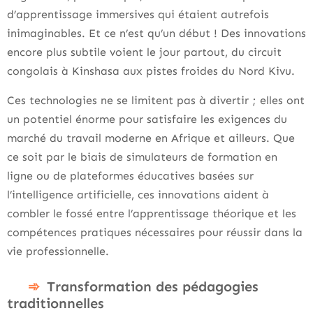
d’apprentissage immersives qui étaient autrefois
inimaginables. Et ce n’est qu’un début ! Des innovations
encore plus subtile voient le jour partout, du circuit
congolais à Kinshasa aux pistes froides du Nord Kivu.
Ces technologies ne se limitent pas à divertir ; elles ont
un potentiel énorme pour satisfaire les exigences du
marché du travail moderne en Afrique et ailleurs. Que
ce soit par le biais de simulateurs de formation en
ligne ou de plateformes éducatives basées sur
l’intelligence artificielle, ces innovations aident à
combler le fossé entre l’apprentissage théorique et les
compétences pratiques nécessaires pour réussir dans la
vie professionnelle.
Transformation des pédagogies
traditionnelles