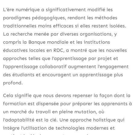
L’ère numérique a significativement modifié les
paradigmes pédagogiques, rendant les méthodes
traditionnelles moins efficaces si elles restent isolées.
La recherche menée par diverses organisations, y
compris la Banque mondiale et les institutions
éducatives locales en RDC, a montré que les nouvelles
approches telles que l’apprentissage par projet et
l’apprentissage collaboratif augmentent l’engagement
des étudiants et encouragent un apprentissage plus
profond.
Cela signifie que nous devons repenser la façon dont la
formation est dispensée pour préparer les apprenants à
un marché du travail en pleine mutation, où
l’adaptabilité est la clé. Une approche holistique qui
intègre l’utilisation de technologies modernes et