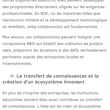
autres organismes éducatifs, elles peuvent développer
des programmes directement alignés sur les exigences
professionnelles. En RDC, où les industries telles que
l’extraction minière et le développement technologique
se réveillent, cette collaboration est fondamentale.
Plus encore, ces collaborations peuvent intégrer une
composante R&D qui établit des scénarios de projets
réels, préparant les étudiants à des défis véritablement
pertinents auprès des entreprises locales et
internationales.
Le transfert de connaissances et la
création d’un écosystème innovant
En plus de s’inspirer des entreprises, les institutions
éducatives doivent elles aussi contribuer au transfert
de connaissances. L’idée est de créer un écosystème