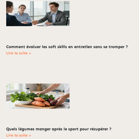
Comment évaluer les soft skills en entretien sans se tromper ?
Lire la suite »
Quels légumes manger après le sport pour récupérer ?
Lire la suite »