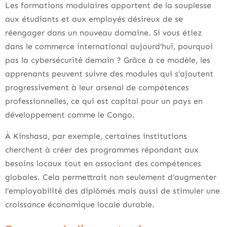
Les formations modulaires apportent de la souplesse
aux étudiants et aux employés désireux de se
réengager dans un nouveau domaine. Si vous étiez
dans le commerce international aujourd’hui, pourquoi
pas la cybersécurité demain ? Grâce à ce modèle, les
apprenants peuvent suivre des modules qui s’ajoutent
progressivement à leur arsenal de compétences
professionnelles, ce qui est capital pour un pays en
développement comme le Congo.
À Kinshasa, par exemple, certaines institutions
cherchent à créer des programmes répondant aux
besoins locaux tout en associant des compétences
globales. Cela permettrait non seulement d’augmenter
l’employabilité des diplômés mais aussi de stimuler une
croissance économique locale durable.