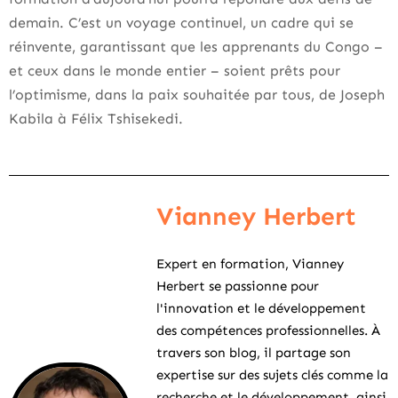
demain. C’est un voyage continuel, un cadre qui se
réinvente, garantissant que les apprenants du Congo –
et ceux dans le monde entier – soient prêts pour
l’optimisme, dans la paix souhaitée par tous, de Joseph
Kabila à Félix Tshisekedi.
Vianney Herbert
Expert en formation, Vianney
Herbert se passionne pour
l'innovation et le développement
des compétences professionnelles. À
travers son blog, il partage son
expertise sur des sujets clés comme la
recherche et le développement, ainsi