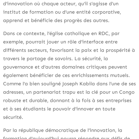
d’innovation où chaque acteur, qu’il s’agisse d’un
institut de formation ou d’une entité corporative,
apprend et bénéficie des progrès des autres.
Dans ce contexte, l’église catholique en RDC, par
exemple, pourrait jouer un rôle d’interface entre
différents secteurs, favorisant la paix et la prospérité à
travers le partage de savoirs. La sécurité, la
gouvernance et d’autres domaines critiques peuvent
également bénéficier de ces enrichissements mutuels.
Comme l’a bien souligné Joseph Kabila dans l’une de ses
adresses, un partenariat trapu est la clé pour un Congo
robuste et durable, donnant à la fois à ses entreprises
et à ses étudiants le pouvoir d’innover en toute
sécurité.
Par la république démocratique de l’innovation, la
formation d’aujourd’hui pourra répondre aux défis de