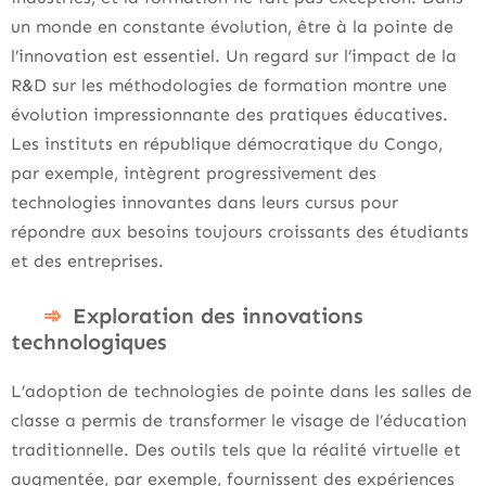
un monde en constante évolution, être à la pointe de
l’innovation est essentiel. Un regard sur l’impact de la
R&D sur les méthodologies de formation montre une
évolution impressionnante des pratiques éducatives.
Les instituts en république démocratique du Congo,
par exemple, intègrent progressivement des
technologies innovantes dans leurs cursus pour
répondre aux besoins toujours croissants des étudiants
et des entreprises.
Exploration des innovations
technologiques
L’adoption de technologies de pointe dans les salles de
classe a permis de transformer le visage de l’éducation
traditionnelle. Des outils tels que la réalité virtuelle et
augmentée, par exemple, fournissent des expériences