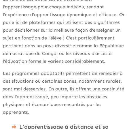
l’apprentissage pour chaque individu, rendant
l’expérience d’apprentissage dynamique et efficace. On
parle ici de plateformes qui utilisent des algorithmes
pour décisionner sur la meilleure façon d’enseigner un
sujet en fonction de l’élève ! C’est particulièrement
pertinent dans un pays diversifié comme la République
démocratique du Congo, où les niveaux d’accès à
l’éducation formelle varient considérablement.
Les programmes adaptatifs permettent de remédier à
des situations où certaines zones, notamment rurales,
sont mal desservies. En outre, ils offrent une continuité
dans l’apprentissage, peu importe les obstacles
physiques et économiques rencontrés par les
apprenants.
L’apprentissage à distance et sa