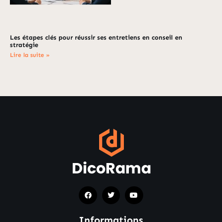
Les étapes clés pour réussir ses entretiens en conseil en
stratégie
Lire la suite »
Informations