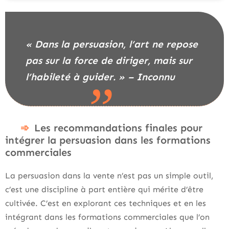
« Dans la persuasion, l’art ne repose
pas sur la force de diriger, mais sur
l’habileté à guider. » – Inconnu
Les recommandations finales pour
intégrer la persuasion dans les formations
commerciales
La persuasion dans la vente n’est pas un simple outil,
c’est une discipline à part entière qui mérite d’être
cultivée. C’est en explorant ces techniques et en les
intégrant dans les formations commerciales que l’on