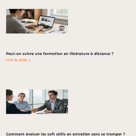
Peut-on suivre une formation en littérature à distance ?
Lire la suite »
Comment évaluer les soft skills en entretien sans se tromper ?