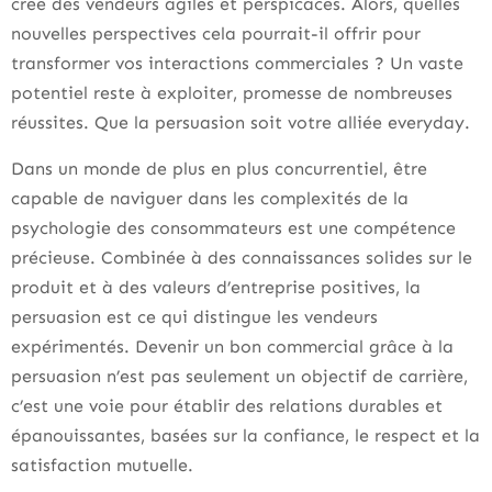
crée des vendeurs agiles et perspicaces. Alors, quelles
nouvelles perspectives cela pourrait-il offrir pour
transformer vos interactions commerciales ? Un vaste
potentiel reste à exploiter, promesse de nombreuses
réussites. Que la persuasion soit votre alliée everyday.
Dans un monde de plus en plus concurrentiel, être
capable de naviguer dans les complexités de la
psychologie des consommateurs est une compétence
précieuse. Combinée à des connaissances solides sur le
produit et à des valeurs d’entreprise positives, la
persuasion est ce qui distingue les vendeurs
expérimentés. Devenir un bon commercial grâce à la
persuasion n’est pas seulement un objectif de carrière,
c’est une voie pour établir des relations durables et
épanouissantes, basées sur la confiance, le respect et la
satisfaction mutuelle.