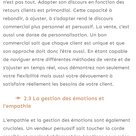
n’est pas tout. Adapter son discours en fonction des
retours clients est primordial. Cette capacité à
rebondir, à ajuster, à s’adapter rend le discours
commercial plus personnel et persuasif. La vente, c’est
aussi une danse de personnalisation. Un bon
commercial sait que chaque client est unique et que
son approche doit donc l’être aussi. En étant capable
de naviguer entre différentes méthodes de vente et de
s’ajuster en temps réel, vous démontrez non seulement
votre flexibilité mais aussi votre dévouement à
satisfaire réellement les besoins de votre client.
2.3 La gestion des émotions et
l’empathie
L’empathie et la gestion des émotions sont également
cruciales. Un vendeur persuasif sait toucher la corde