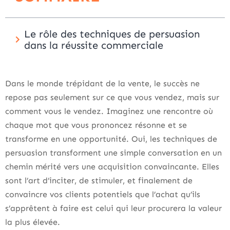
Le rôle des techniques de persuasion
dans la réussite commerciale
Dans le monde trépidant de la vente, le succès ne
repose pas seulement sur ce que vous vendez, mais sur
comment vous le vendez. Imaginez une rencontre où
chaque mot que vous prononcez résonne et se
transforme en une opportunité. Oui, les techniques de
persuasion transforment une simple conversation en un
chemin mérité vers une acquisition convaincante. Elles
sont l’art d’inciter, de stimuler, et finalement de
convaincre vos clients potentiels que l’achat qu’ils
s’apprêtent à faire est celui qui leur procurera la valeur
la plus élevée.