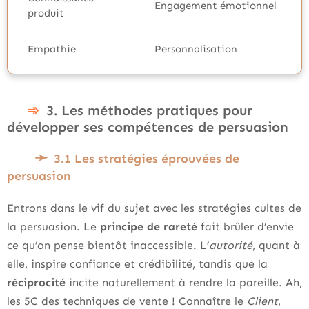
Engagement émotionnel
produit
Empathie
Personnalisation
3. Les méthodes pratiques pour
développer ses compétences de persuasion
3.1 Les stratégies éprouvées de
persuasion
Entrons dans le vif du sujet avec les stratégies cultes de
la persuasion. Le
principe de rareté
fait brûler d’envie
ce qu’on pense bientôt inaccessible. L’
autorité
, quant à
elle, inspire confiance et crédibilité, tandis que la
réciprocité
incite naturellement à rendre la pareille. Ah,
les 5C des techniques de vente ! Connaître le
Client
,