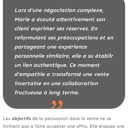
Lors d’une négociation complexe,
Marie a écouté attentivement son
client exprimer ses réserves. En
reformulant ses préoccupations et en
partageant une expérience
personnelle similaire, elle a su établir
un lien authentique. Ce moment
d’empathie a transformé une vente
incertaine en une collaboration
fructueuse à long terme.
Les
objectifs
de la persuasion dans la vente ne se
limitent pas à faire accepter une offre. Elle engage une