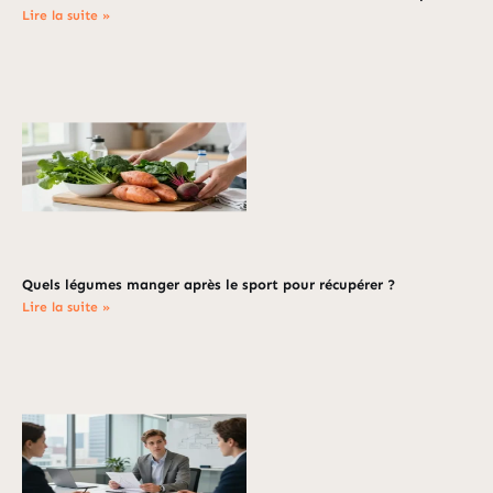
Lire la suite »
Quels légumes manger après le sport pour récupérer ?
Lire la suite »