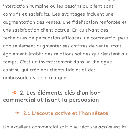
interaction humaine où les besoins du client sont
compris et satisfaits. Les avantages incluent une
augmentation des ventes, une fidélisation renforcée et
une satisfaction client accrue. En cultivant des
techniques de persuasion efficaces, un commercial peut
non seulement augmenter ses chiffres de vente, mais
également établir des relations solides qui résistent au
temps. C’est un investissement dans un dialogue
continu qui crée des clients fidèles et des
ambassadeurs de la marque.
2. Les éléments clés d’un bon
commercial utilisant la persuasion
2.1 L’écoute active et l’honnêteté
Un excellent commercial sait que l’
écoute active
est la