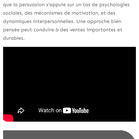
que la persuasion s’appuie sur un tas de psychologies
sociales, des mécanismes de motivation, et des
dynamiques interpersonnelles. Une approche bien
pensée peut conduire à des ventes importantes et
durables.