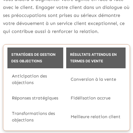
avec le client. Engager votre client dans un dialogue où
ses préoccupations sont prises au sérieux démontre
votre dévouement à un service client exceptionnel, ce
qui contribue aussi à renforcer la relation.
STRATÉGIES DE GESTION
RÉSULTATS ATTENDUS EN
DES OBJECTIONS
TERMES DE VENTE
Anticipation des
Conversion à la vente
objections
Réponses stratégiques
Fidélisation accrue
Transformations des
Meilleure relation client
objections