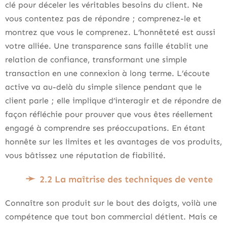
clé pour déceler les véritables besoins du client. Ne
vous contentez pas de répondre ; comprenez-le et
montrez que vous le comprenez. L’honnêteté est aussi
votre alliée. Une transparence sans faille établit une
relation de confiance, transformant une simple
transaction en une connexion à long terme. L’écoute
active va au-delà du simple silence pendant que le
client parle ; elle implique d’interagir et de répondre de
façon réfléchie pour prouver que vous êtes réellement
engagé à comprendre ses préoccupations. En étant
honnête sur les limites et les avantages de vos produits,
vous bâtissez une réputation de fiabilité.
2.2 La maîtrise des techniques de vente
Connaître son produit sur le bout des doigts, voilà une
compétence que tout bon commercial détient. Mais ce