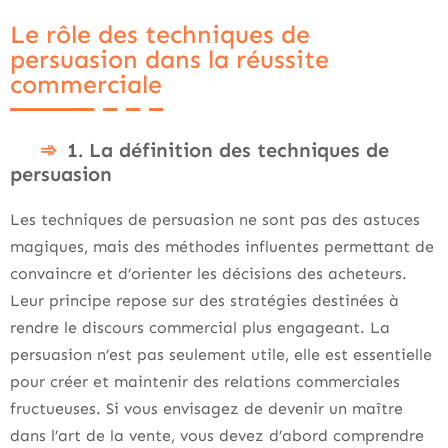
Le rôle des techniques de
persuasion dans la réussite
commerciale
1. La définition des techniques de
persuasion
Les techniques de persuasion ne sont pas des astuces
magiques, mais des méthodes influentes permettant de
convaincre et d’orienter les décisions des acheteurs.
Leur principe repose sur des stratégies destinées à
rendre le discours commercial plus engageant. La
persuasion n’est pas seulement utile, elle est essentielle
pour créer et maintenir des relations commerciales
fructueuses. Si vous envisagez de devenir un maître
dans l’art de la vente, vous devez d’abord comprendre