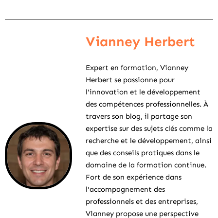
Vianney Herbert
Expert en formation, Vianney
Herbert se passionne pour
l'innovation et le développement
des compétences professionnelles. À
travers son blog, il partage son
expertise sur des sujets clés comme la
recherche et le développement, ainsi
que des conseils pratiques dans le
domaine de la formation continue.
Fort de son expérience dans
l'accompagnement des
professionnels et des entreprises,
Vianney propose une perspective