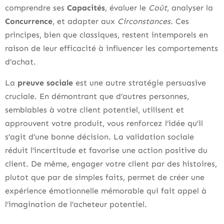
comprendre ses
Capacités
, évaluer le
Coût
, analyser la
Concurrence
, et adapter aux
Circonstances
. Ces
principes, bien que classiques, restent intemporels en
raison de leur efficacité à influencer les comportements
d’achat.
La
preuve sociale
est une autre stratégie persuasive
cruciale. En démontrant que d’autres personnes,
semblables à votre client potentiel, utilisent et
approuvent votre produit, vous renforcez l’idée qu’il
s’agit d’une bonne décision. La validation sociale
réduit l’incertitude et favorise une action positive du
client. De même, engager votre client par des histoires,
plutot que par de simples faits, permet de créer une
expérience émotionnelle mémorable qui fait appel à
l’imagination de l’acheteur potentiel.