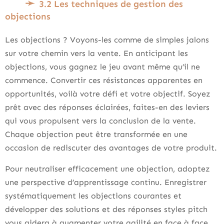
3.2 Les techniques de gestion des
objections
Les objections ? Voyons-les comme de simples jalons
sur votre chemin vers la vente. En anticipant les
objections, vous gagnez le jeu avant même qu’il ne
commence. Convertir ces résistances apparentes en
opportunités, voilà votre défi et votre objectif. Soyez
prêt avec des réponses éclairées, faites-en des leviers
qui vous propulsent vers la conclusion de la vente.
Chaque objection peut être transformée en une
occasion de rediscuter des avantages de votre produit.
Pour neutraliser efficacement une objection, adoptez
une perspective d’apprentissage continu. Enregistrer
systématiquement les objections courantes et
développer des solutions et des réponses styles pitch
vous aidera à augmenter votre agilité en face à face