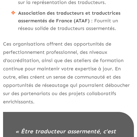
sur la représentation des traducteurs.
Association des traducteurs et traductrices
assermentés de France (ATAF)
: Fournit un
réseau solide de traducteurs assermentés.
Ces organisations offrent des opportunités de
perfectionnement professionnel, des niveaux
d’accréditation, ainsi que des ateliers de formation
continue pour maintenir votre expertise à jour. En
outre, elles créent un sense de communauté et des
opportunités de réseautage qui pourraient déboucher
sur des partenariats ou des projets collaboratifs
enrichissants.
« Être traducteur assermenté, c’est