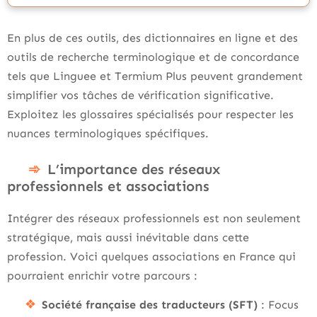
En plus de ces outils, des dictionnaires en ligne et des
outils de recherche terminologique et de concordance
tels que Linguee et Termium Plus peuvent grandement
simplifier vos tâches de vérification significative.
Exploitez les glossaires spécialisés pour respecter les
nuances terminologiques spécifiques.
L’importance des réseaux
professionnels et associations
Intégrer des réseaux professionnels est non seulement
stratégique, mais aussi inévitable dans cette
profession. Voici quelques associations en France qui
pourraient enrichir votre parcours :
Société française des traducteurs (SFT)
: Focus