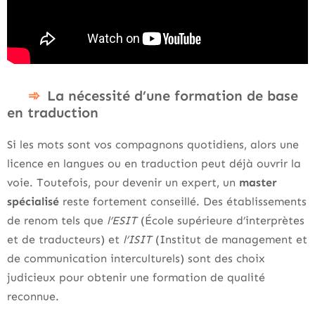
La nécessité d’une formation de base
en traduction
Si les mots sont vos compagnons quotidiens, alors une
licence en langues ou en traduction peut déjà ouvrir la
voie. Toutefois, pour devenir un expert, un
master
spécialisé
reste fortement conseillé. Des établissements
de renom tels que
l’ESIT
(École supérieure d’interprètes
et de traducteurs) et
l’ISIT
(Institut de management et
de communication interculturels) sont des choix
judicieux pour obtenir une formation de qualité
reconnue.