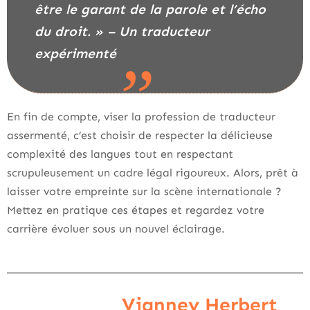
être le garant de la parole et l’écho
du droit. » – Un traducteur
expérimenté
En fin de compte, viser la profession de traducteur
assermenté, c’est choisir de respecter la délicieuse
complexité des langues tout en respectant
scrupuleusement un cadre légal rigoureux. Alors, prêt à
laisser votre empreinte sur la scène internationale ?
Mettez en pratique ces étapes et regardez votre
carrière évoluer sous un nouvel éclairage.
Vianney Herbert