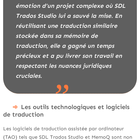
émotion d’un projet complexe où SDL
Trados Studio lui a sauvé la mise. En
réutilisant une traduction similaire
stockée dans sa mémoire de
traduction, elle a gagné un temps
précieux et a pu livrer son travail en
respectant les nuances juridiques
cruciales.
Les outils technologiques et logiciels
de traduction
Les logiciels de traduction assistée par ordinateur
(TAO) tels que SDL Trados Studio et MemoQ sont non