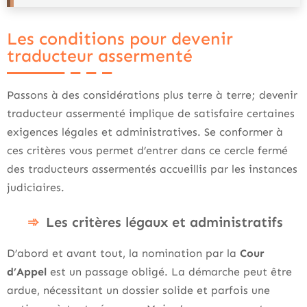
Les conditions pour devenir
traducteur assermenté
Passons à des considérations plus terre à terre; devenir
traducteur assermenté implique de satisfaire certaines
exigences légales et administratives. Se conformer à
ces critères vous permet d’entrer dans ce cercle fermé
des traducteurs assermentés accueillis par les instances
judiciaires.
Les critères légaux et administratifs
D’abord et avant tout, la nomination par la
Cour
d’Appel
est un passage obligé. La démarche peut être
ardue, nécessitant un dossier solide et parfois une