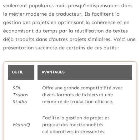
seulement populaires mais presqu’indispensables dans
le métier moderne de traducteur. Ils facilitent la
gestion des projets en optimisant la cohérence et en
économisant du temps par la réutilisation de textes
déjà traduits dans d’autres projets similaires. Voici une
présentation succincte de certains de ces outils :
OUTIL
AVANTAGES
SDL
Offre une grande compatibilité avec
Trados
divers formats de fichiers et une
Studio
mémoire de traduction efficace.
Facilite la gestion de projet et
MemoQ
propose des fonctionnalités
collaboratives intéressantes.