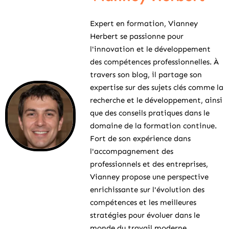
Expert en formation, Vianney
Herbert se passionne pour
l'innovation et le développement
des compétences professionnelles. À
travers son blog, il partage son
expertise sur des sujets clés comme la
recherche et le développement, ainsi
que des conseils pratiques dans le
domaine de la formation continue.
Fort de son expérience dans
l'accompagnement des
professionnels et des entreprises,
Vianney propose une perspective
enrichissante sur l'évolution des
compétences et les meilleures
stratégies pour évoluer dans le
monde du travail moderne.