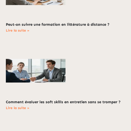
Peut-on suivre une formation en littérature à distance ?
Lire la suite »
Comment évaluer les soft skills en entretien sans se tromper ?
Lire la suite »