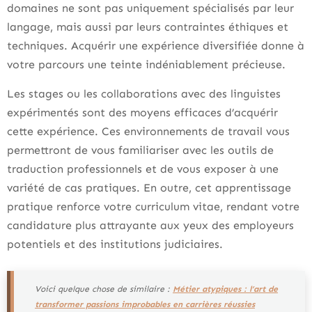
domaines ne sont pas uniquement spécialisés par leur
langage, mais aussi par leurs contraintes éthiques et
techniques. Acquérir une expérience diversifiée donne à
votre parcours une teinte indéniablement précieuse.
Les stages ou les collaborations avec des linguistes
expérimentés sont des moyens efficaces d’acquérir
cette expérience. Ces environnements de travail vous
permettront de vous familiariser avec les outils de
traduction professionnels et de vous exposer à une
variété de cas pratiques. En outre, cet apprentissage
pratique renforce votre curriculum vitae, rendant votre
candidature plus attrayante aux yeux des employeurs
potentiels et des institutions judiciaires.
Voici quelque chose de similaire :
Métier atypiques : l’art de
transformer passions improbables en carrières réussies