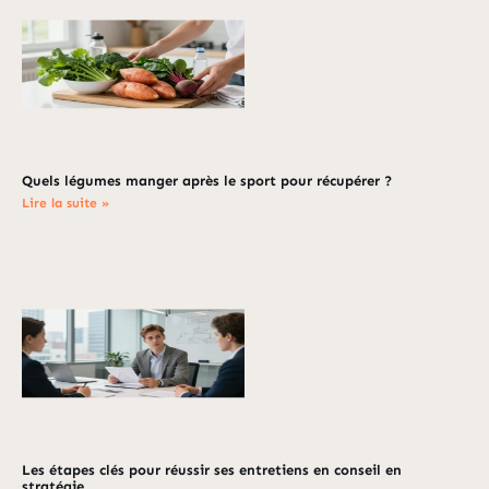
Quels légumes manger après le sport pour récupérer ?
Lire la suite »
Les étapes clés pour réussir ses entretiens en conseil en
stratégie