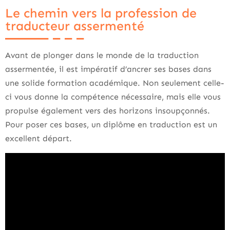
Le chemin vers la profession de
traducteur assermenté
Avant de plonger dans le monde de la traduction
assermentée, il est impératif d’ancrer ses bases dans
une solide formation académique. Non seulement celle-
ci vous donne la compétence nécessaire, mais elle vous
propulse également vers des horizons insoupçonnés.
Pour poser ces bases, un diplôme en traduction est un
excellent départ.