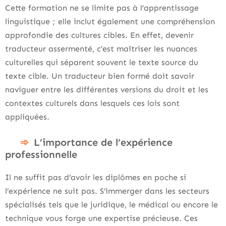
Cette formation ne se limite pas à l’apprentissage
linguistique ; elle inclut également une compréhension
approfondie des cultures cibles. En effet, devenir
traducteur assermenté, c’est maîtriser les nuances
culturelles qui séparent souvent le texte source du
texte cible. Un traducteur bien formé doit savoir
naviguer entre les différentes versions du droit et les
contextes culturels dans lesquels ces lois sont
appliquées.
L’importance de l’expérience
professionnelle
Il ne suffit pas d’avoir les diplômes en poche si
l’expérience ne suit pas. S’immerger dans les secteurs
spécialisés tels que le juridique, le médical ou encore le
technique vous forge une expertise précieuse. Ces