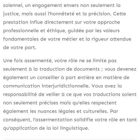
solennel, un engagement envers non seulement la
justice, mais aussi l’honnêteté et la précision. Cette
prestation influe directement sur votre approche
professionnelle et éthique, guidée par les valeurs
fondamentales de votre métier et la rigueur attendue
de votre part.
Une fois assermenté, votre rôle ne se limite pas
seulement à la traduction de documents ; vous devenez
également un conseiller à part entière en matière de
communication interjuridictionnelle. Vous avez la
responsabilité de veiller à ce que vos traductions soient
non seulement précises mais qu’elles respectent
également les nuances légales et culturelles. Par
conséquent, l’assermentation solidifie votre rôle en tant
qu’application de la loi linguistique.