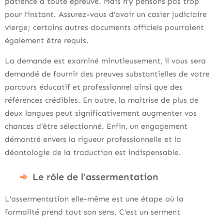
patience à toute épreuve. Mais n’y pensons pas trop
pour l’instant. Assurez-vous d’avoir un casier judiciaire
vierge; certains autres documents officiels pourraient
également être requis.
La demande est examiné minutieusement, il vous sera
demandé de fournir des preuves substantielles de votre
parcours éducatif et professionnel ainsi que des
références crédibles. En outre, la maîtrise de plus de
deux langues peut significativement augmenter vos
chances d’être sélectionné. Enfin, un engagement
démontré envers la rigueur professionnelle et la
déontologie de la traduction est indispensable.
Le rôle de l’assermentation
L’assermentation elle-même est une étape où la
formalité prend tout son sens. C’est un serment