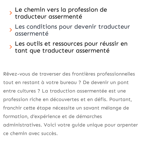
Le chemin vers la profession de
traducteur assermenté
Les conditions pour devenir traducteur
assermenté
Les outils et ressources pour réussir en
tant que traducteur assermenté
Rêvez-vous de traverser des frontières professionnelles
tout en restant à votre bureau ? De devenir un pont
entre cultures ? La traduction assermentée est une
profession riche en découvertes et en défis. Pourtant,
franchir cette étape nécessite un savant mélange de
formation, d’expérience et de démarches
administratives. Voici votre guide unique pour arpenter
ce chemin avec succès.