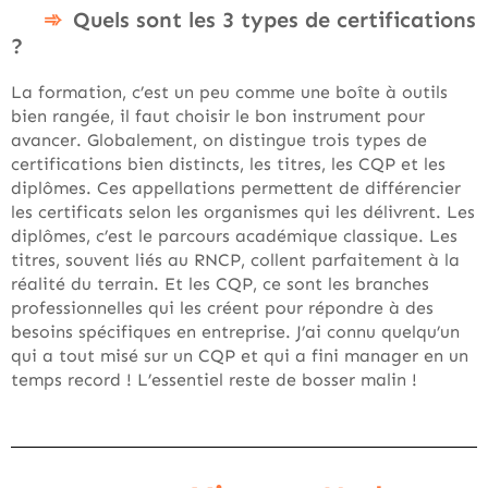
Quels sont les 3 types de certifications
?
La formation, c’est un peu comme une boîte à outils
bien rangée, il faut choisir le bon instrument pour
avancer. Globalement, on distingue trois types de
certifications bien distincts, les titres, les CQP et les
diplômes. Ces appellations permettent de différencier
les certificats selon les organismes qui les délivrent. Les
diplômes, c’est le parcours académique classique. Les
titres, souvent liés au RNCP, collent parfaitement à la
réalité du terrain. Et les CQP, ce sont les branches
professionnelles qui les créent pour répondre à des
besoins spécifiques en entreprise. J’ai connu quelqu’un
qui a tout misé sur un CQP et qui a fini manager en un
temps record ! L’essentiel reste de bosser malin !