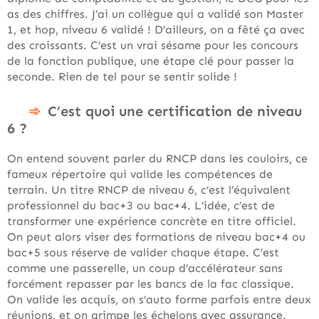
as des chiffres. J’ai un collègue qui a validé son Master
1, et hop, niveau 6 validé ! D’ailleurs, on a fêté ça avec
des croissants. C’est un vrai sésame pour les concours
de la fonction publique, une étape clé pour passer la
seconde. Rien de tel pour se sentir solide !
C’est quoi une certification de niveau
6 ?
On entend souvent parler du RNCP dans les couloirs, ce
fameux répertoire qui valide les compétences de
terrain. Un titre RNCP de niveau 6, c’est l’équivalent
professionnel du bac+3 ou bac+4. L’idée, c’est de
transformer une expérience concrète en titre officiel.
On peut alors viser des formations de niveau bac+4 ou
bac+5 sous réserve de valider chaque étape. C’est
comme une passerelle, un coup d’accélérateur sans
forcément repasser par les bancs de la fac classique.
On valide les acquis, on s’auto forme parfois entre deux
réunions, et on grimpe les échelons avec assurance.