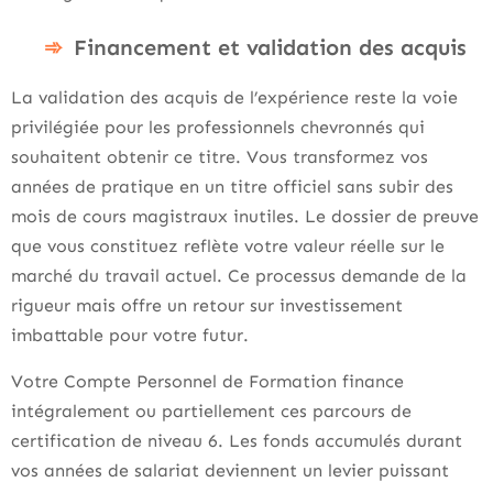
Financement et validation des acquis
La validation des acquis de l’expérience reste la voie
privilégiée pour les professionnels chevronnés qui
souhaitent obtenir ce titre. Vous transformez vos
années de pratique en un titre officiel sans subir des
mois de cours magistraux inutiles. Le dossier de preuve
que vous constituez reflète votre valeur réelle sur le
marché du travail actuel. Ce processus demande de la
rigueur mais offre un retour sur investissement
imbattable pour votre futur.
Votre Compte Personnel de Formation finance
intégralement ou partiellement ces parcours de
certification de niveau 6. Les fonds accumulés durant
vos années de salariat deviennent un levier puissant