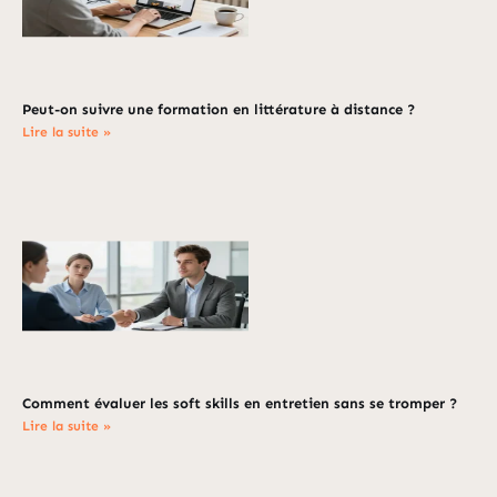
Peut-on suivre une formation en littérature à distance ?
Lire la suite »
Comment évaluer les soft skills en entretien sans se tromper ?
Lire la suite »