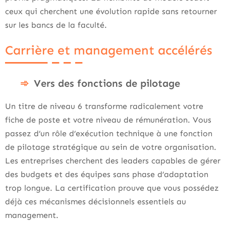
ceux qui cherchent une évolution rapide sans retourner
sur les bancs de la faculté.
Carrière et management accélérés
Vers des fonctions de pilotage
Un titre de niveau 6 transforme radicalement votre
fiche de poste et votre niveau de rémunération. Vous
passez d’un rôle d’exécution technique à une fonction
de pilotage stratégique au sein de votre organisation.
Les entreprises cherchent des leaders capables de gérer
des budgets et des équipes sans phase d’adaptation
trop longue. La certification prouve que vous possédez
déjà ces mécanismes décisionnels essentiels au
management.