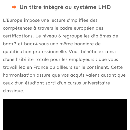
Un titre intégré au système LMD
L’Europe impose une lecture simplifiée des
compétences à travers le cadre européen des
certifications. Le niveau 6 regroupe les diplômes de
bac+3 et bac+4 sous une même bannière de
qualification professionnelle. Vous bénéficiez ainsi
d’une lisibilité totale pour les employeurs : que vous
travailliez en France ou ailleurs sur le continent. Cette
harmonisation assure que vos acquis valent autant que
ceux d’un étudiant sorti d’un cursus universitaire
classique.