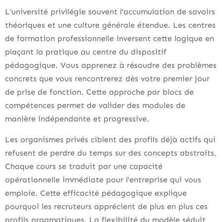
L’université privilégie souvent l’accumulation de savoirs
théoriques et une culture générale étendue. Les centres
de formation professionnelle inversent cette logique en
plaçant la pratique au centre du dispositif
pédagogique. Vous apprenez à résoudre des problèmes
concrets que vous rencontrerez dès votre premier jour
de prise de fonction. Cette approche par blocs de
compétences permet de valider des modules de
manière indépendante et progressive.
Les organismes privés ciblent des profils déjà actifs qui
refusent de perdre du temps sur des concepts abstraits.
Chaque cours se traduit par une capacité
opérationnelle immédiate pour l’entreprise qui vous
emploie. Cette efficacité pédagogique explique
pourquoi les recruteurs apprécient de plus en plus ces
profils pragmatiques. La flexibilité du modèle séduit