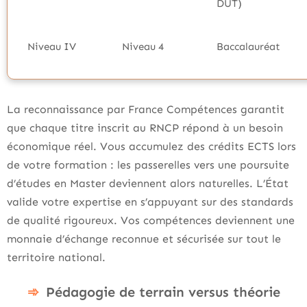
DUT)
Niveau IV
Niveau 4
Baccalauréat
La reconnaissance par France Compétences garantit
que chaque titre inscrit au RNCP répond à un besoin
économique réel. Vous accumulez des crédits ECTS lors
de votre formation : les passerelles vers une poursuite
d’études en Master deviennent alors naturelles. L’État
valide votre expertise en s’appuyant sur des standards
de qualité rigoureux. Vos compétences deviennent une
monnaie d’échange reconnue et sécurisée sur tout le
territoire national.
Pédagogie de terrain versus théorie