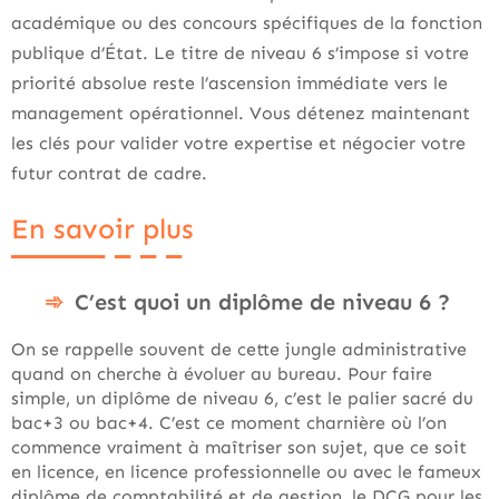
académique ou des concours spécifiques de la fonction
publique d’État. Le titre de niveau 6 s’impose si votre
priorité absolue reste l’ascension immédiate vers le
management opérationnel. Vous détenez maintenant
les clés pour valider votre expertise et négocier votre
futur contrat de cadre.
En savoir plus
C’est quoi un diplôme de niveau 6 ?
On se rappelle souvent de cette jungle administrative
quand on cherche à évoluer au bureau. Pour faire
simple, un diplôme de niveau 6, c’est le palier sacré du
bac+3 ou bac+4. C’est ce moment charnière où l’on
commence vraiment à maîtriser son sujet, que ce soit
en licence, en licence professionnelle ou avec le fameux
diplôme de comptabilité et de gestion, le DCG pour les