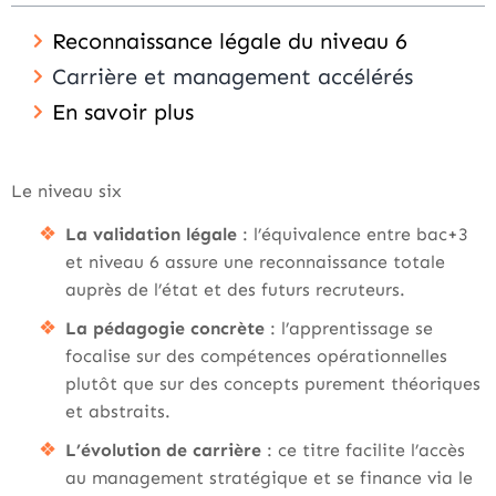
Reconnaissance légale du niveau 6
Carrière et management accélérés
En savoir plus
Le niveau six
La validation légale
: l’équivalence entre bac+3
et niveau 6 assure une reconnaissance totale
auprès de l’état et des futurs recruteurs.
La pédagogie concrète
: l’apprentissage se
focalise sur des compétences opérationnelles
plutôt que sur des concepts purement théoriques
et abstraits.
L’évolution de carrière
: ce titre facilite l’accès
au management stratégique et se finance via le