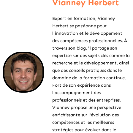
Vianney Herbert
Expert en formation, Vianney
Herbert se passionne pour
l'innovation et le développement
des compétences professionnelles. À
travers son blog, il partage son
expertise sur des sujets clés comme la
recherche et le développement, ainsi
que des conseils pratiques dans le
domaine de la formation continue.
Fort de son expérience dans
l'accompagnement des
professionnels et des entreprises,
Vianney propose une perspective
enrichissante sur l'évolution des
compétences et les meilleures
stratégies pour évoluer dans le