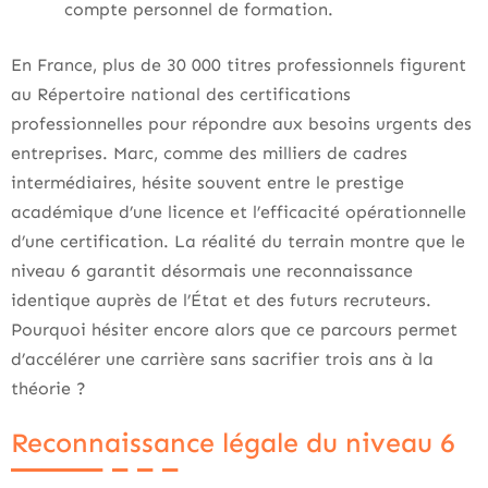
compte personnel de formation.
En France, plus de 30 000 titres professionnels figurent
au Répertoire national des certifications
professionnelles pour répondre aux besoins urgents des
entreprises. Marc, comme des milliers de cadres
intermédiaires, hésite souvent entre le prestige
académique d’une licence et l’efficacité opérationnelle
d’une certification. La réalité du terrain montre que le
niveau 6 garantit désormais une reconnaissance
identique auprès de l’État et des futurs recruteurs.
Pourquoi hésiter encore alors que ce parcours permet
d’accélérer une carrière sans sacrifier trois ans à la
théorie ?
Reconnaissance légale du niveau 6