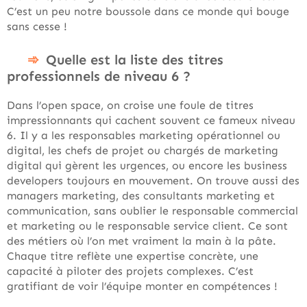
C’est un peu notre boussole dans ce monde qui bouge
sans cesse !
Quelle est la liste des titres
professionnels de niveau 6 ?
Dans l’open space, on croise une foule de titres
impressionnants qui cachent souvent ce fameux niveau
6. Il y a les responsables marketing opérationnel ou
digital, les chefs de projet ou chargés de marketing
digital qui gèrent les urgences, ou encore les business
developers toujours en mouvement. On trouve aussi des
managers marketing, des consultants marketing et
communication, sans oublier le responsable commercial
et marketing ou le responsable service client. Ce sont
des métiers où l’on met vraiment la main à la pâte.
Chaque titre reflète une expertise concrète, une
capacité à piloter des projets complexes. C’est
gratifiant de voir l’équipe monter en compétences !