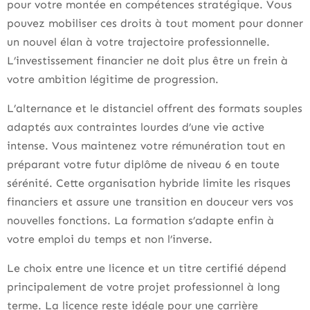
pour votre montée en compétences stratégique. Vous
pouvez mobiliser ces droits à tout moment pour donner
un nouvel élan à votre trajectoire professionnelle.
L’investissement financier ne doit plus être un frein à
votre ambition légitime de progression.
L’alternance et le distanciel offrent des formats souples
adaptés aux contraintes lourdes d’une vie active
intense. Vous maintenez votre rémunération tout en
préparant votre futur diplôme de niveau 6 en toute
sérénité. Cette organisation hybride limite les risques
financiers et assure une transition en douceur vers vos
nouvelles fonctions. La formation s’adapte enfin à
votre emploi du temps et non l’inverse.
Le choix entre une licence et un titre certifié dépend
principalement de votre projet professionnel à long
terme. La licence reste idéale pour une carrière