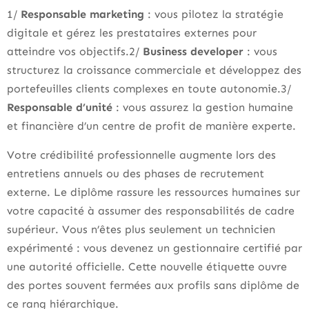
1/
Responsable marketing
: vous pilotez la stratégie
digitale et gérez les prestataires externes pour
atteindre vos objectifs.2/
Business developer
: vous
structurez la croissance commerciale et développez des
portefeuilles clients complexes en toute autonomie.3/
Responsable d’unité
: vous assurez la gestion humaine
et financière d’un centre de profit de manière experte.
Votre crédibilité professionnelle augmente lors des
entretiens annuels ou des phases de recrutement
externe. Le diplôme rassure les ressources humaines sur
votre capacité à assumer des responsabilités de cadre
supérieur. Vous n’êtes plus seulement un technicien
expérimenté : vous devenez un gestionnaire certifié par
une autorité officielle. Cette nouvelle étiquette ouvre
des portes souvent fermées aux profils sans diplôme de
ce rang hiérarchique.