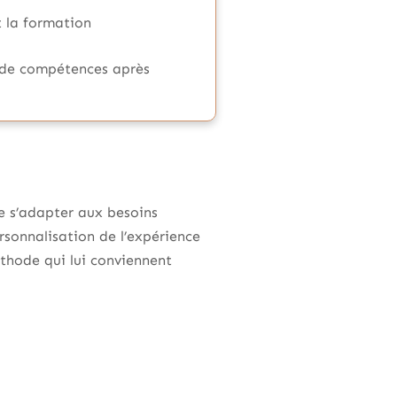
 la formation
r de compétences après
de s’adapter aux besoins
sonnalisation de l’expérience
thode qui lui conviennent