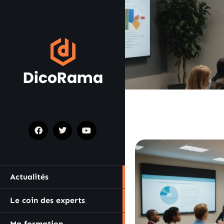
Actualités
Le coin des experts
Ma formation