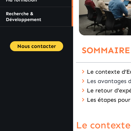
Recherche &
Développement
Nous contacter
SOMMAIRE
Le contexte d’E
Les avantages d
Le retour d’exp
Les étapes pour 
Le contexte