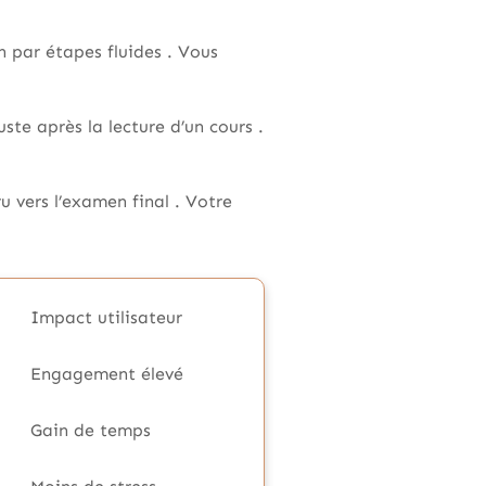
 par étapes fluides . Vous
ste après la lecture d’un cours .
u vers l’examen final . Votre
Impact utilisateur
Engagement élevé
Gain de temps