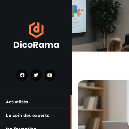
Actualités
Le coin des experts
Ma formation