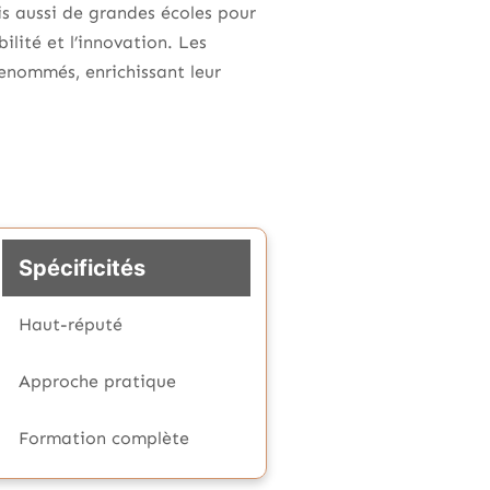
s aussi de grandes écoles pour
lité et l’innovation. Les
renommés, enrichissant leur
Spécificités
Haut-réputé
Approche pratique
Formation complète