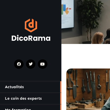
Actualités
Le coin des experts
Ma formation