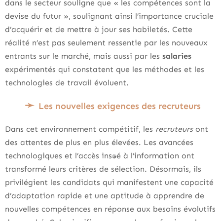
dans le secteur souligne que « les compétences sont la
devise du futur », soulignant ainsi l’importance cruciale
d’acquérir et de mettre à jour ses habiletés. Cette
réalité n’est pas seulement ressentie par les nouveaux
entrants sur le marché, mais aussi par les
salaries
expérimentés qui constatent que les méthodes et les
technologies de travail évoluent.
Les nouvelles exigences des recruteurs
Dans cet environnement compétitif, les
recruteurs
ont
des attentes de plus en plus élevées. Les avancées
technologiques et l’accès instantané à l’information ont
transformé leurs critères de sélection. Désormais, ils
privilégient les candidats qui manifestent une capacité
d’adaptation rapide et une aptitude à apprendre de
nouvelles compétences en réponse aux besoins évolutifs