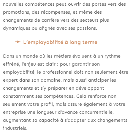
nouvelles compétences peut ouvrir des portes vers des
promotions, des récompenses, et même des
changements de carrière vers des secteurs plus
dynamiques ou alignés avec ses passions.
L’employabilité à long terme
Dans un monde où les métiers évoluent à un rythme
effréné, l’enjeu est clair : pour garantir son
employabilité, le professionnel doit non seulement être
expert dans son domaine, mais aussi anticiper les
changements et s’y préparer en développant
constamment ses compétences. Cela renforce non
seulement votre profil, mais assure également à votre
entreprise une longueur d’avance concurrentielle,
augmentant sa capacité à s’adapter aux changements
industriels.