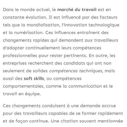
Dans le monde actuel, le
marché du travail
est en
constante évolution. Il est influencé par des facteurs
tels que la mondialisation, l’innovation technologique
et la numérisation. Ces influences entraînent des
changements rapides qui demandent aux travailleurs
d’adapter continuellement leurs compétences
professionnelles pour rester pertinents. En outre, les
entreprises recherchent des candidats qui ont non
seulement de solides
compétences techniques
, mais
aussi des
soft skills
, ou compétences
comportementales, comme la communication et le
travail en équipe.
Ces changements conduisent à une demande accrue
pour des travailleurs capables de se former rapidement
et de façon continue. Une citation souvent mentionnée