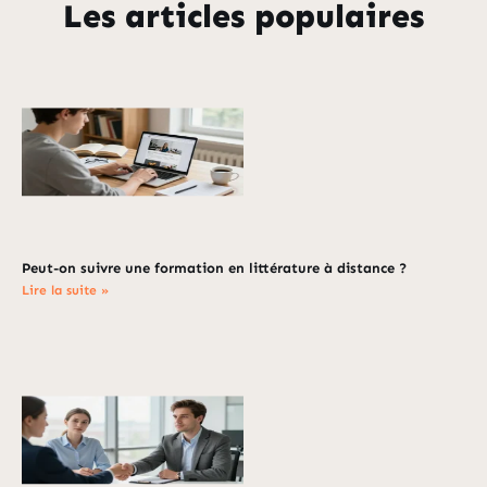
Les articles populaires
Peut-on suivre une formation en littérature à distance ?
Lire la suite »