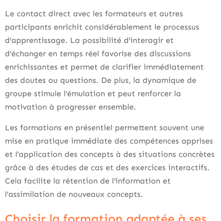
Le contact direct avec les formateurs et autres
participants enrichit considérablement le processus
d’apprentissage. La possibilité d’interagir et
d’échanger en temps réel favorise des discussions
enrichissantes et permet de clarifier immédiatement
des doutes ou questions. De plus, la dynamique de
groupe stimule l’émulation et peut renforcer la
motivation à progresser ensemble.
Les formations en présentiel permettent souvent une
mise en pratique immédiate des compétences apprises
et l’application des concepts à des situations concrètes
grâce à des études de cas et des exercices interactifs.
Cela facilite la rétention de l’information et
l’assimilation de nouveaux concepts.
Choisir la formation adaptée à ses