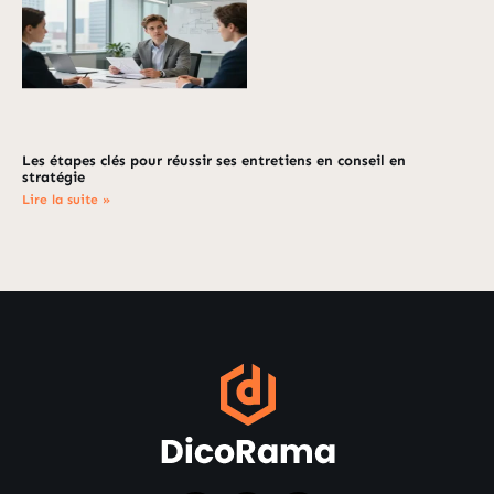
Les étapes clés pour réussir ses entretiens en conseil en
stratégie
Lire la suite »