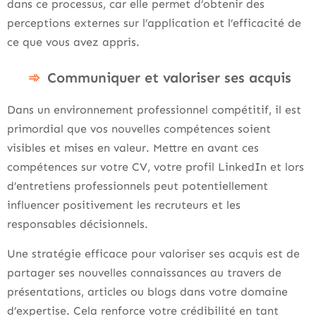
dans ce processus, car elle permet d’obtenir des
perceptions externes sur l’application et l’efficacité de
ce que vous avez appris.
Communiquer et valoriser ses acquis
Dans un environnement professionnel compétitif, il est
primordial que vos nouvelles compétences soient
visibles et mises en valeur. Mettre en avant ces
compétences sur votre CV, votre profil LinkedIn et lors
d’entretiens professionnels peut potentiellement
influencer positivement les recruteurs et les
responsables décisionnels.
Une stratégie efficace pour valoriser ses acquis est de
partager ses nouvelles connaissances au travers de
présentations, articles ou blogs dans votre domaine
d’expertise. Cela renforce votre crédibilité en tant