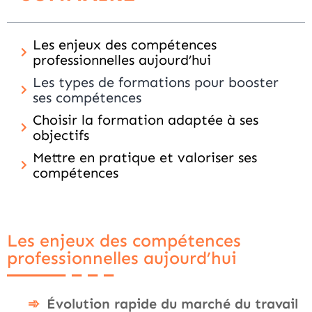
Les enjeux des compétences
professionnelles aujourd’hui
Les types de formations pour booster
ses compétences
Choisir la formation adaptée à ses
objectifs
Mettre en pratique et valoriser ses
compétences
Les enjeux des compétences
professionnelles aujourd’hui
Évolution rapide du marché du travail