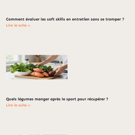
Comment évaluer les soft skills en entretien sans se tromper ?
Lire la suite »
Quels légumes manger après le sport pour récupérer ?
Lire la suite »