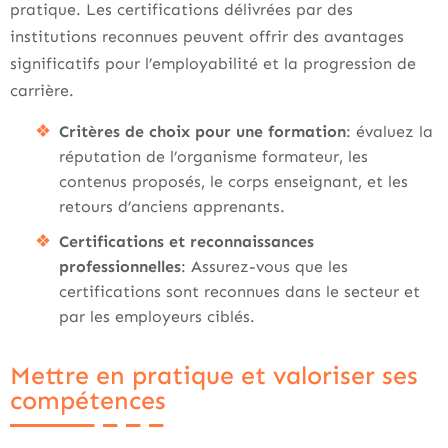
pratique. Les certifications délivrées par des
institutions reconnues peuvent offrir des avantages
significatifs pour l’employabilité et la progression de
carrière.
Critères de choix pour une formation
: évaluez la
réputation de l’organisme formateur, les
contenus proposés, le corps enseignant, et les
retours d’anciens apprenants.
Certifications et reconnaissances
professionnelles
: Assurez-vous que les
certifications sont reconnues dans le secteur et
par les employeurs ciblés.
Mettre en pratique et valoriser ses
compétences