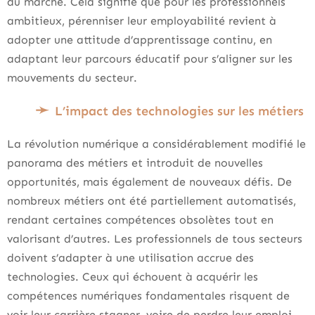
du marché. Cela signifie que pour les professionnels
ambitieux, pérenniser leur employabilité revient à
adopter une attitude d’apprentissage continu, en
adaptant leur parcours éducatif pour s’aligner sur les
mouvements du secteur.
L’impact des technologies sur les métiers
La révolution numérique a considérablement modifié le
panorama des métiers et introduit de nouvelles
opportunités, mais également de nouveaux défis. De
nombreux métiers ont été partiellement automatisés,
rendant certaines compétences obsolètes tout en
valorisant d’autres. Les professionnels de tous secteurs
doivent s’adapter à une utilisation accrue des
technologies. Ceux qui échouent à acquérir les
compétences numériques fondamentales risquent de
voir leur carrière stagner, voire de perdre leur emploi