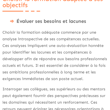
objectifs
Évaluer ses besoins et lacunes
Choisir la formation adéquate commence par une
analyse introspective de ses compétences actuelles.
Ces analyses impliquent une auto-évaluation honnête
pour identifier les lacunes et les compétences à
développer afin de répondre aux besoins professionnels
actuels et futurs. Il est essentiel de considérer à la fois
ses ambitions professionnelles à long terme et les
exigences immédiates de son poste actuel.
Interroger ses collègues, ses supérieurs ou des mentors
peut également fournir des perspectives précieuses sur
les domaines qui nécessitent un renforcement. Ces
retours peuvent éclairer les nécessaires orientations à