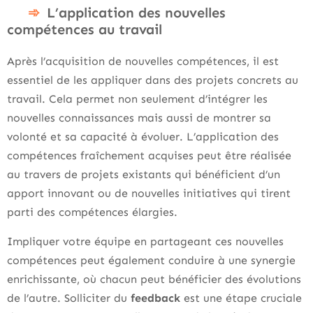
L’application des nouvelles
compétences au travail
Après l’acquisition de nouvelles compétences, il est
essentiel de les appliquer dans des projets concrets au
travail. Cela permet non seulement d’intégrer les
nouvelles connaissances mais aussi de montrer sa
volonté et sa capacité à évoluer. L’application des
compétences fraîchement acquises peut être réalisée
au travers de projets existants qui bénéficient d’un
apport innovant ou de nouvelles initiatives qui tirent
parti des compétences élargies.
Impliquer votre équipe en partageant ces nouvelles
compétences peut également conduire à une synergie
enrichissante, où chacun peut bénéficier des évolutions
de l’autre. Solliciter du
feedback
est une étape cruciale