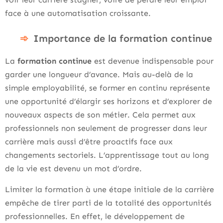
face à une automatisation croissante.
Importance de la formation continue
La
formation continue
est devenue indispensable pour
garder une longueur d’avance. Mais au-delà de la
simple employabilité, se former en continu représente
une opportunité d’élargir ses horizons et d’explorer de
nouveaux aspects de son métier. Cela permet aux
professionnels non seulement de progresser dans leur
carrière mais aussi d’être proactifs face aux
changements sectoriels. L’apprentissage tout au long
de la vie est devenu un mot d’ordre.
Limiter la formation à une étape initiale de la carrière
empêche de tirer parti de la totalité des opportunités
professionnelles. En effet, le développement de