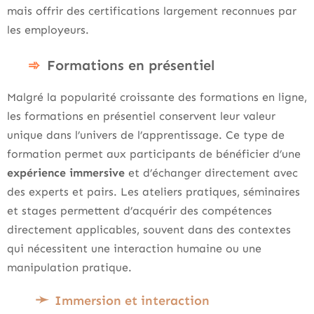
mais offrir des certifications largement reconnues par
les employeurs.
Formations en présentiel
Malgré la popularité croissante des formations en ligne,
les formations en présentiel conservent leur valeur
unique dans l’univers de l’apprentissage. Ce type de
formation permet aux participants de bénéficier d’une
expérience immersive
et d’échanger directement avec
des experts et pairs. Les ateliers pratiques, séminaires
et stages permettent d’acquérir des compétences
directement applicables, souvent dans des contextes
qui nécessitent une interaction humaine ou une
manipulation pratique.
Immersion et interaction