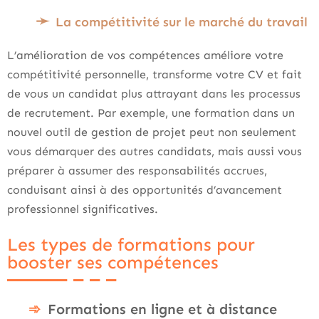
La compétitivité sur le marché du travail
L’amélioration de vos compétences améliore votre
compétitivité personnelle, transforme votre CV et fait
de vous un candidat plus attrayant dans les processus
de recrutement. Par exemple, une formation dans un
nouvel outil de gestion de projet peut non seulement
vous démarquer des autres candidats, mais aussi vous
préparer à assumer des responsabilités accrues,
conduisant ainsi à des opportunités d’avancement
professionnel significatives.
Les types de formations pour
booster ses compétences
Formations en ligne et à distance