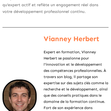
qu’expert actif et reflète un engagement réel dans
votre développement professionnel continu.
Vianney Herbert
Expert en formation, Vianney
Herbert se passionne pour
l'innovation et le développement
des compétences professionnelles. À
travers son blog, il partage son
expertise sur des sujets clés comme la
recherche et le développement, ainsi
que des conseils pratiques dans le
domaine de la formation continue.
Fort de son expérience dans