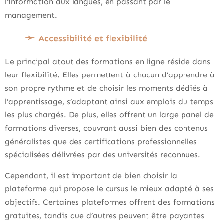
l’information aux langues, en passant par le
management.
Accessibilité et flexibilité
Le principal atout des formations en ligne réside dans
leur flexibilité. Elles permettent à chacun d’apprendre à
son propre rythme et de choisir les moments dédiés à
l’apprentissage, s’adaptant ainsi aux emplois du temps
les plus chargés. De plus, elles offrent un large panel de
formations diverses, couvrant aussi bien des contenus
généralistes que des certifications professionnelles
spécialisées délivrées par des universités reconnues.
Cependant, il est important de bien choisir la
plateforme qui propose le cursus le mieux adapté à ses
objectifs. Certaines plateformes offrent des formations
gratuites, tandis que d’autres peuvent être payantes