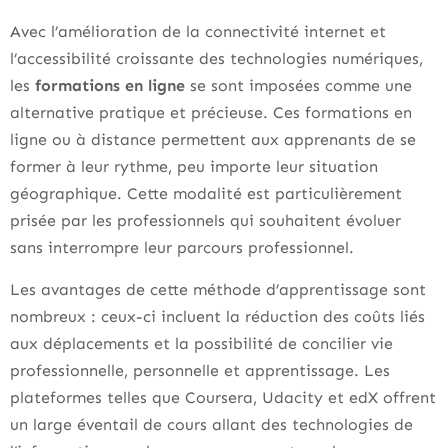
Avec l’amélioration de la connectivité internet et
l’accessibilité croissante des technologies numériques,
les
formations en ligne
se sont imposées comme une
alternative pratique et précieuse. Ces formations en
ligne ou à distance permettent aux apprenants de se
former à leur rythme, peu importe leur situation
géographique. Cette modalité est particulièrement
prisée par les professionnels qui souhaitent évoluer
sans interrompre leur parcours professionnel.
Les avantages de cette méthode d’apprentissage sont
nombreux : ceux-ci incluent la réduction des coûts liés
aux déplacements et la possibilité de concilier vie
professionnelle, personnelle et apprentissage. Les
plateformes telles que Coursera, Udacity et edX offrent
un large éventail de cours allant des technologies de