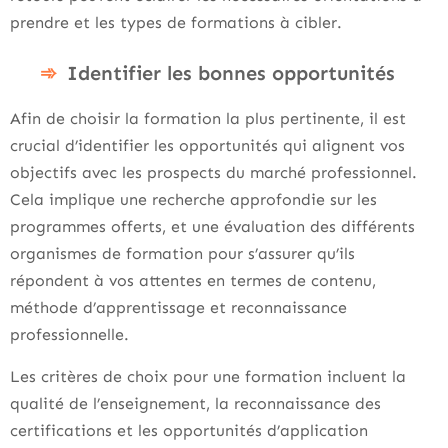
prendre et les types de formations à cibler.
Identifier les bonnes opportunités
Afin de choisir la formation la plus pertinente, il est
crucial d’identifier les opportunités qui alignent vos
objectifs avec les prospects du marché professionnel.
Cela implique une recherche approfondie sur les
programmes offerts, et une évaluation des différents
organismes de formation pour s’assurer qu’ils
répondent à vos attentes en termes de contenu,
méthode d’apprentissage et reconnaissance
professionnelle.
Les critères de choix pour une formation incluent la
qualité de l’enseignement, la reconnaissance des
certifications et les opportunités d’application