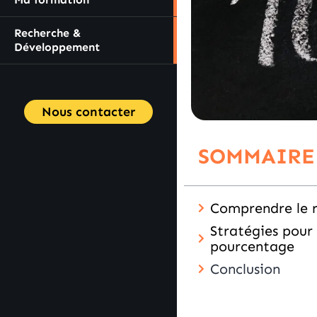
Recherche &
Développement
Nous contacter
SOMMAIRE
Comprendre le r
Stratégies pour
pourcentage
Conclusion