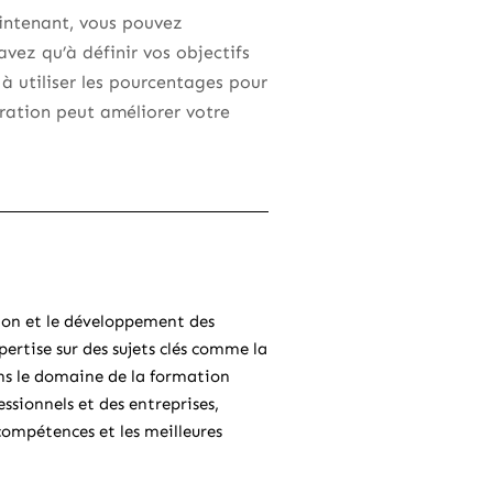
aintenant, vous pouvez
vez qu’à définir vos objectifs
 à utiliser les pourcentages pour
ration peut améliorer votre
ion et le développement des
pertise sur des sujets clés comme la
ans le domaine de la formation
sionnels et des entreprises,
compétences et les meilleures