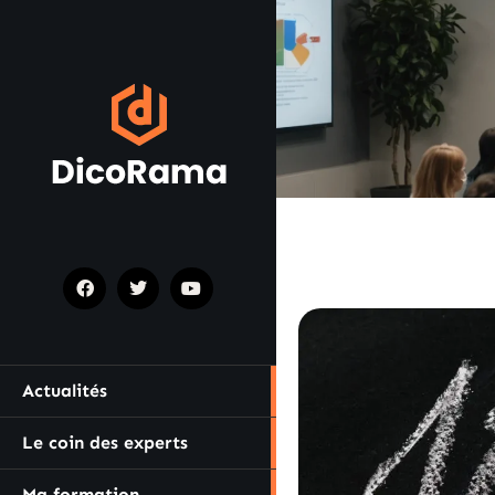
Actualités
Le coin des experts
Ma formation