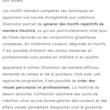
aux visuels.
Les motifs viennent compléter ces techniques en
apportant une touche d’originalité aux créations.
Illustrator permet de
générer des motifs répétitifs de
manière intuitive
, ce qui est particulièrement utile pour
les fonds texturés ou les compositions graphiques
complexes. En combinant couleurs, dégradés et motifs,
il est possible d’obtenir des rendus modernes et
professionnels sans perdre en lisibilité ni en qualité.
Apprendre à utiliser Illustrator de manière efficace
demande du temps et de la pratique, mais avec une
approche progressive, il est possible de
créer des
visuels percutants et professionnels
. La maîtrise du
dessin vectoriel, l’utilisation optimale des outils de
création, ainsi qu’une bonne gestion des couleurs et des
effets visuels permettent d’exploiter tout le potentiel