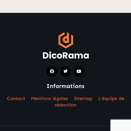
Informations
Contact
–
Mentions légales
–
Sitemap
–
L’équipe de
rédaction