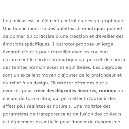
La couleur est un élément central du design graphique.
Une bonne maîtrise des palettes chromatiques permet
de donner du caractère à une création et d’éveiller des
émotions spécifiques. Illustrator propose un large
éventail d’outils pour travailler avec les couleurs,
notamment le cercle chromatique qui permet de choisir
des teintes harmonieuses et équilibrées. Les dégradés
sont un excellent moyen d’ajouter de la profondeur et
du relief à un design. Illustrator offre des outils
avancés pour
créer des dégradés linéaires, radiaux
ou
encore de forme libre, qui permettent d’obtenir des
effets plus réalistes et naturels. Une maîtrise des
paramètres de transparence et de fusion des couleurs
est également essentielle pour donner du dynamisme