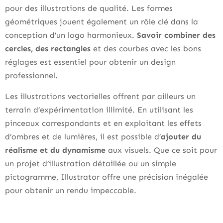
pour des illustrations de qualité. Les formes
géométriques jouent également un rôle clé dans la
conception d’un logo harmonieux.
Savoir combiner des
cercles, des rectangles
et des courbes avec les bons
réglages est essentiel pour obtenir un design
professionnel.
Les illustrations vectorielles offrent par ailleurs un
terrain d’expérimentation illimité. En utilisant les
pinceaux correspondants et en exploitant les effets
d’ombres et de lumières, il est possible d’
ajouter du
réalisme et du dynamisme
aux visuels. Que ce soit pour
un projet d’illustration détaillée ou un simple
pictogramme, Illustrator offre une précision inégalée
pour obtenir un rendu impeccable.