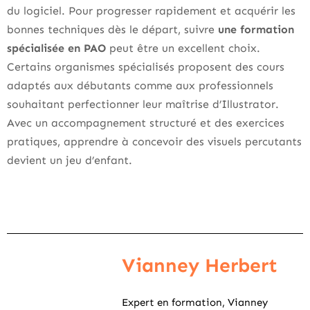
du logiciel. Pour progresser rapidement et acquérir les
bonnes techniques dès le départ, suivre
une formation
spécialisée en PAO
peut être un excellent choix.
Certains organismes spécialisés proposent des cours
adaptés aux débutants comme aux professionnels
souhaitant perfectionner leur maîtrise d’Illustrator.
Avec un accompagnement structuré et des exercices
pratiques, apprendre à concevoir des visuels percutants
devient un jeu d’enfant.
Vianney Herbert
Expert en formation, Vianney