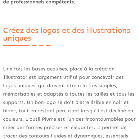
de professionnels compétents
.
Créez des logos et des illustrations
uniques
Une fois les bases acquises, place à la création.
Illustrator est largement utilisé pour concevoir des
logos uniques, qui doivent être à la fois simples,
mémorisables et adaptés à toutes les tailles et tous les
supports. Un bon logo se doit d’être lisible en noir et
blanc, tout en restant percutant lorsqu’il est décliné en
couleurs. L’outil Plume est l’un des incontournables pour
créer des formes précises et élégantes. Il permet de
tracer des contours fluides et dynamiques, essentiels