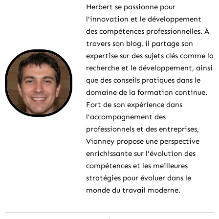
Herbert se passionne pour
l'innovation et le développement
des compétences professionnelles. À
travers son blog, il partage son
expertise sur des sujets clés comme la
recherche et le développement, ainsi
que des conseils pratiques dans le
domaine de la formation continue.
Fort de son expérience dans
l'accompagnement des
professionnels et des entreprises,
Vianney propose une perspective
enrichissante sur l'évolution des
compétences et les meilleures
stratégies pour évoluer dans le
monde du travail moderne.