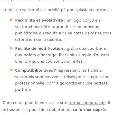
Le dessin vectoriel est privilégié pour plusieurs raisons :
Flexibilité et évolutivité
: un logo conçu en
vectoriel peut être agrandi sur un panneau
publicitaire ou réduit sur une carte de visite sans
altération de la qualité.
Facilité de modification
: grâce aux courbes et
aux points d’ancrage, il est plus simple d’ajuster
une forme, une couleur ou un effet.
Compatibilité avec l’impression
: les fichiers
vectoriels sont souvent utilisés pour l’impression
professionnelle, car ils garantissent une netteté
parfaite.
Comme on peut le voir sur le site
formationpao.com
, il
est essentiel, pour bien débuter, de
se former auprès