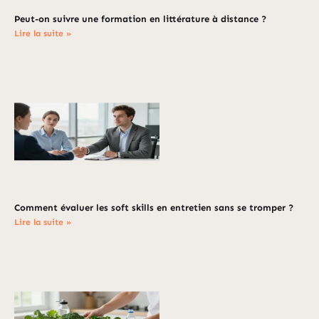
Peut-on suivre une formation en littérature à distance ?
Lire la suite »
Comment évaluer les soft skills en entretien sans se tromper ?
Lire la suite »