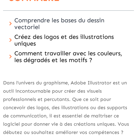
Comprendre les bases du dessin
vectoriel
Créez des logos et des illustrations
uniques
Comment travailler avec les couleurs,
les dégradés et les motifs ?
Dans l’univers du graphisme, Adobe Illustrator est un
outil incontournable pour créer des visuels
professionnels et percutants. Que ce soit pour
concevoir des logos, des illustrations ou des supports
de communication, il est essentiel de maîtriser ce
logiciel pour donner vie à des créations uniques. Vous
débutez ou souhaitez améliorer vos compétences ?