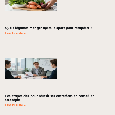
Quels légumes manger après le sport pour récupérer ?
Lire la suite »
Les étapes clés pour réussir ses entretiens en conseil en
stratégie
Lire la suite »