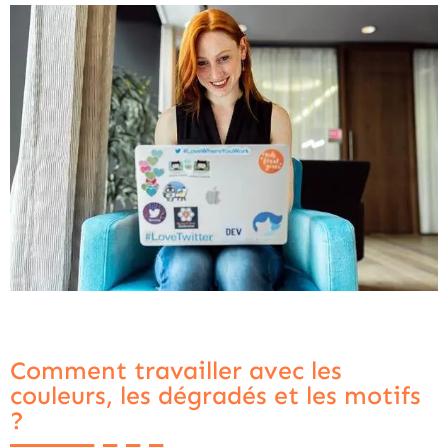
Comment travailler avec les
couleurs, les dégradés et les motifs
?