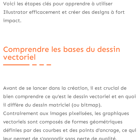
Voici les étapes clés pour apprendre à utiliser
Illustrator efficacement et créer des designs à fort
impact.
Comprendre les bases du dessin
vectoriel
Avant de se lancer dans la création, il est crucial de
bien comprendre ce qu’est le dessin vectoriel et en quoi
il diffère du dessin matriciel (ou bitmap).
Contrairement aux images pixelisées, les graphiques
vectoriels sont composés de formes géométriques
définies par des courbes et des points d’ancrage, ce qui
leur permet de s’agrandir sans perte de qualité.