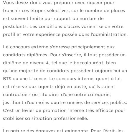
Vous devez donc vous préparer avec rigueur pour
franchir ces étapes sélectives, car le nombre de places
est souvent limité par rapport au nombre de
postulants. Les conditions d’accès varient selon votre
profil et votre expérience passée dans l’administration.
Le concours externe s’adresse principalement aux
candidats diplômés. Pour s’inscrire, il faut posséder un
diplôme de niveau 4, tel que le baccalauréat, bien
qu’une majorité de candidats possèdent aujourd’hui un
BTS ou une Licence. Le concours interne, quant à lui,
est réservé aux agents déjà en poste, qu’ils soient
contractuels ou titulaires d’une autre catégorie,
justifiant d’au moins quatre années de services publics.
C’est un levier de promotion interne très efficace pour
stabiliser sa situation professionnelle.
La nature des épreuves est exigeante. Pour l’écrit, les