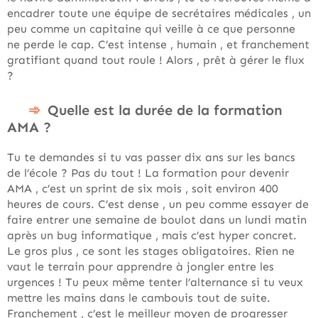
encadrer toute une équipe de secrétaires médicales , un
peu comme un capitaine qui veille à ce que personne
ne perde le cap. C’est intense , humain , et franchement
gratifiant quand tout roule ! Alors , prêt à gérer le flux
?
Quelle est la durée de la formation
AMA ?
Tu te demandes si tu vas passer dix ans sur les bancs
de l’école ? Pas du tout ! La formation pour devenir
AMA , c’est un sprint de six mois , soit environ 400
heures de cours. C’est dense , un peu comme essayer de
faire entrer une semaine de boulot dans un lundi matin
après un bug informatique , mais c’est hyper concret.
Le gros plus , ce sont les stages obligatoires. Rien ne
vaut le terrain pour apprendre à jongler entre les
urgences ! Tu peux même tenter l’alternance si tu veux
mettre les mains dans le cambouis tout de suite.
Franchement , c’est le meilleur moyen de progresser