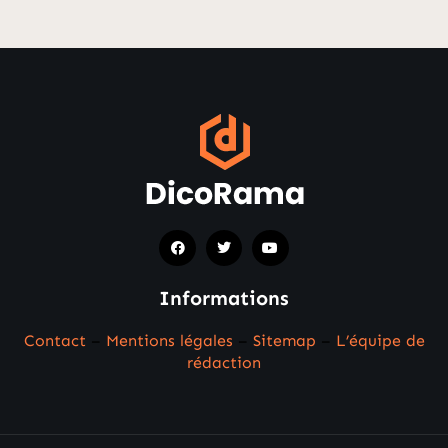
Informations
Contact
–
Mentions légales
–
Sitemap
–
L’équipe de
rédaction