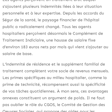
s’ajoutent plusieurs indemnités liées à leur situation
personnelle et à leur expertise. Depuis les accords du
Ségur de la santé, le paysage financier de l’hôpital
public a radicalement changé. Tous les agents
hospitaliers perçoivent désormais le Complément de
Traitement Indiciaire, une hausse de salaire fixe
d’environ 183 euros nets par mois qui vient s’ajouter au
salaire de base.
L’indemnité de résidence et le supplément familial de
traitement complètent votre socle de revenus mensuels.
Les primes spécifiques au milieu hospitalier, comme la
prime de technicité, récompensent aussi la spécificité
de vos tâches quotidiennes. À mon sens, ces avantages
annexes constituent un argument de poids. Il ne faut
pas oublier le rôle du CGOS, le Comité de Gestion des
Oeuvres Sociales, qui propose des aides pour les