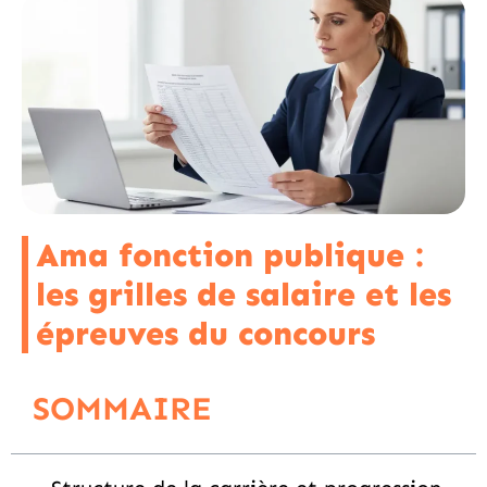
Ama fonction publique :
les grilles de salaire et les
épreuves du concours
SOMMAIRE