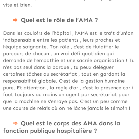
vite et bien.
Quel est le rôle de l’AMA ?
Dans les couloirs de l’hôpital , l’AMA est le trait d’union
indispensable entre les patients , leurs proches et
l’équipe soignante. Ton rôle , c’est de fluidifier le
parcours de chacun , un vrai défi quotidien qui
demande de l’empathie et une sacrée organisation ! Tu
n’es pas seul dans la barque , tu peux déléguer
certaines tâches au secrétariat , tout en gardant la
responsabilité globale. C’est de la gestion humaine
pure. Et attention , la règle d’or , c’est la présence car il
faut toujours au moins un agent par secrétariat pour
que la machine ne s’enraye pas. C’est un peu comme
une course de relais où on ne lâche jamais le témoin !
Quel est le corps des AMA dans la
fonction publique hospitalière ?