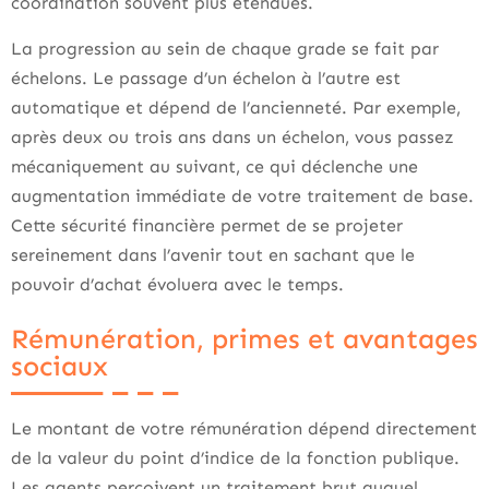
coordination souvent plus étendues.
La progression au sein de chaque grade se fait par
échelons. Le passage d’un échelon à l’autre est
automatique et dépend de l’ancienneté. Par exemple,
après deux ou trois ans dans un échelon, vous passez
mécaniquement au suivant, ce qui déclenche une
augmentation immédiate de votre traitement de base.
Cette sécurité financière permet de se projeter
sereinement dans l’avenir tout en sachant que le
pouvoir d’achat évoluera avec le temps.
Rémunération, primes et avantages
sociaux
Le montant de votre rémunération dépend directement
de la valeur du point d’indice de la fonction publique.
Les agents perçoivent un traitement brut auquel