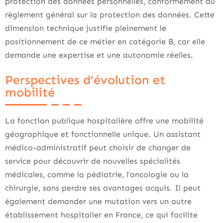
protection des données personnelles, conformément au
règlement général sur la protection des données. Cette
dimension technique justifie pleinement le
positionnement de ce métier en catégorie B, car elle
demande une expertise et une autonomie réelles.
Perspectives d’évolution et
mobilité
La fonction publique hospitalière offre une mobilité
géographique et fonctionnelle unique. Un assistant
médico-administratif peut choisir de changer de
service pour découvrir de nouvelles spécialités
médicales, comme la pédiatrie, l’oncologie ou la
chirurgie, sans perdre ses avantages acquis. Il peut
également demander une mutation vers un autre
établissement hospitalier en France, ce qui facilite