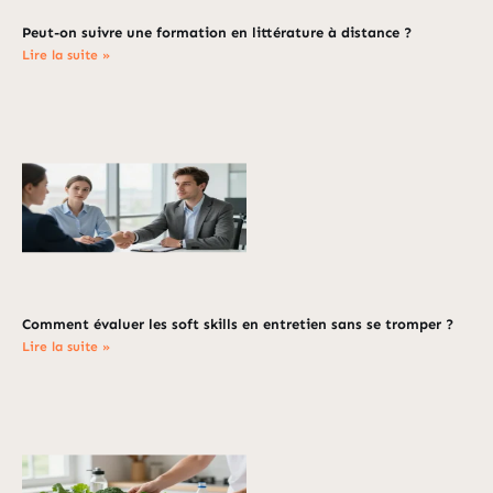
Peut-on suivre une formation en littérature à distance ?
Lire la suite »
Comment évaluer les soft skills en entretien sans se tromper ?
Lire la suite »