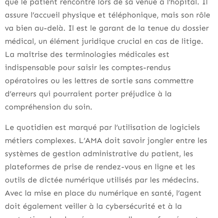
que le patient rencontre lors de sa venue à l’hôpital. Il
assure l’accueil physique et téléphonique, mais son rôle
va bien au-delà. Il est le garant de la tenue du dossier
médical, un élément juridique crucial en cas de litige.
La maîtrise des terminologies médicales est
indispensable pour saisir les comptes-rendus
opératoires ou les lettres de sortie sans commettre
d’erreurs qui pourraient porter préjudice à la
compréhension du soin.
Le quotidien est marqué par l’utilisation de logiciels
métiers complexes. L’AMA doit savoir jongler entre les
systèmes de gestion administrative du patient, les
plateformes de prise de rendez-vous en ligne et les
outils de dictée numérique utilisés par les médecins.
Avec la mise en place du numérique en santé, l’agent
doit également veiller à la cybersécurité et à la