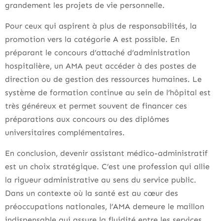
grandement les projets de vie personnelle.
Pour ceux qui aspirent à plus de responsabilités, la
promotion vers la catégorie A est possible. En
préparant le concours d’attaché d’administration
hospitalière, un AMA peut accéder à des postes de
direction ou de gestion des ressources humaines. Le
système de formation continue au sein de l’hôpital est
très généreux et permet souvent de financer ces
préparations aux concours ou des diplômes
universitaires complémentaires.
En conclusion, devenir assistant médico-administratif
est un choix stratégique. C’est une profession qui allie
la rigueur administrative au sens du service public.
Dans un contexte où la santé est au cœur des
préoccupations nationales, l’AMA demeure le maillon
indispensable qui assure la fluidité entre les services