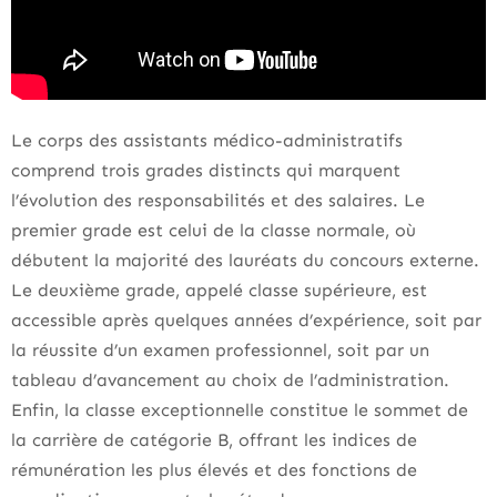
Le corps des assistants médico-administratifs
comprend trois grades distincts qui marquent
l’évolution des responsabilités et des salaires. Le
premier grade est celui de la classe normale, où
débutent la majorité des lauréats du concours externe.
Le deuxième grade, appelé classe supérieure, est
accessible après quelques années d’expérience, soit par
la réussite d’un examen professionnel, soit par un
tableau d’avancement au choix de l’administration.
Enfin, la classe exceptionnelle constitue le sommet de
la carrière de catégorie B, offrant les indices de
rémunération les plus élevés et des fonctions de