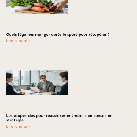
Quels légumes manger après le sport pour récupérer ?
Lire la suite »
Les étapes clés pour réussir ses entretiens en conseil en
stratégie
Lire la suite »