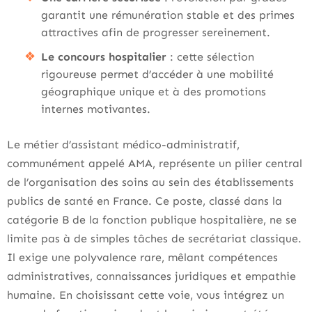
garantit une rémunération stable et des primes
attractives afin de progresser sereinement.
Le concours hospitalier
: cette sélection
rigoureuse permet d’accéder à une mobilité
géographique unique et à des promotions
internes motivantes.
Le métier d’assistant médico-administratif,
communément appelé AMA, représente un pilier central
de l’organisation des soins au sein des établissements
publics de santé en France. Ce poste, classé dans la
catégorie B de la fonction publique hospitalière, ne se
limite pas à de simples tâches de secrétariat classique.
Il exige une polyvalence rare, mêlant compétences
administratives, connaissances juridiques et empathie
humaine. En choisissant cette voie, vous intégrez un