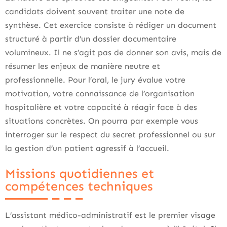
candidats doivent souvent traiter une note de
synthèse. Cet exercice consiste à rédiger un document
structuré à partir d’un dossier documentaire
volumineux. Il ne s’agit pas de donner son avis, mais de
résumer les enjeux de manière neutre et
professionnelle. Pour l’oral, le jury évalue votre
motivation, votre connaissance de l’organisation
hospitalière et votre capacité à réagir face à des
situations concrètes. On pourra par exemple vous
interroger sur le respect du secret professionnel ou sur
la gestion d’un patient agressif à l’accueil.
Missions quotidiennes et
compétences techniques
L’assistant médico-administratif est le premier visage