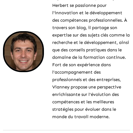
Herbert se passionne pour
l'innovation et le développement
des compétences professionnelles. À
travers son blog, il partage son
expertise sur des sujets clés comme la
recherche et le développement, ainsi
que des conseils pratiques dans le
domaine de la formation continue.
Fort de son expérience dans
l'accompagnement des
professionnels et des entreprises,
Vianney propose une perspective
enrichissante sur l'évolution des
compétences et les meilleures
stratégies pour évoluer dans le
monde du travail moderne.