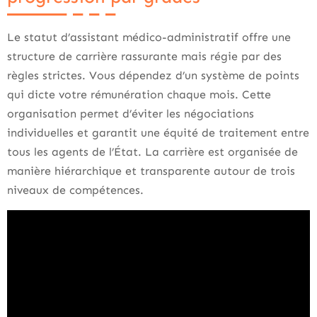
Le statut d’assistant médico-administratif offre une
structure de carrière rassurante mais régie par des
règles strictes. Vous dépendez d’un système de points
qui dicte votre rémunération chaque mois. Cette
organisation permet d’éviter les négociations
individuelles et garantit une équité de traitement entre
tous les agents de l’État. La carrière est organisée de
manière hiérarchique et transparente autour de trois
niveaux de compétences.