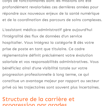
corps de fonctionnaires dont les missions ont été
profondément revalorisées ces dernières années pour
répondre aux nouveaux enjeux de la santé numérique
et de la coordination des parcours de soins complexes.
L’assistant médico-administratif gère aujourd’hui
l’intégralité des flux de données d’un service
hospitalier. Vous intégrez la catégorie B dès votre
prise de poste en tant que titulaire. Ce cadre
réglementaire définit précisément votre évolution
salariale et vos responsabilités administratives. Vous
bénéficiez ainsi d’une visibilité totale sur votre
progression professionnelle à long terme, ce qui
constitue un avantage majeur par rapport au secteur
privé où les trajectoires sont souvent plus incertaines.
Structure de la carrière et
progression par grades