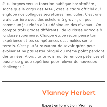
Si tu lorgnes vers la fonction publique hospitalière ,
sache que le corps des AMA , c’est le cadre officiel qui
englobe nos collègues secrétaires médicales. C’est une
vraie carrière avec des échelons à gravir , un peu
comme un jeu vidéo où tu débloques des niveaux ! On
compte trois grades différents , de la classe normale à
la classe supérieure. Chaque étape récompense ton
expérience et tes compétences accumulées sur le
terrain. C’est plutôt rassurant de savoir qu’on peut
évoluer et ne pas rester bloqué au même point pendant
des années. Alors , tu te vois monter en compétences et
passer au grade supérieur pour relever de nouveaux
challenges ?
Vianney Herbert
Expert en formation, Vianney