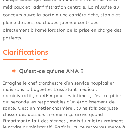
médicaux et l’administration centrale. La réussite au
concours ouvre la porte à une carrière riche, stable et
pleine de sens, où chaque journée contribue
directement à l’amélioration de la prise en charge des
patients.
Clarifications
Qu’est-ce qu’une AMA ?
Imagine le chef d’orchestre d’un service hospitalier ,
mais sans la baguette. L’assistant médico ,
administratif , ou AMA pour les intimes , c’est ce pilier
qui seconde les responsables d’un établissement de
santé. C’est un métier charnière , tu ne fais pas juste
classer des dossiers , même si ça arrive quand
l’imprimante fait des siennes , mais tu pilotes vraiment
le navire administratif. Parfois , tu te retrouves même à