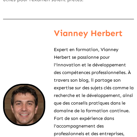
Vianney Herbert
Expert en formation, Vianney
Herbert se passionne pour
l'innovation et le développement
des compétences professionnelles. À
travers son blog, il partage son
expertise sur des sujets clés comme la
recherche et le développement, ainsi
que des conseils pratiques dans le
domaine de la formation continue.
Fort de son expérience dans
l'accompagnement des
professionnels et des entreprises,