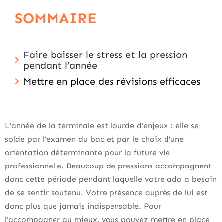
SOMMAIRE
Faire baisser le stress et la pression
pendant l’année
Mettre en place des révisions efficaces
L’année de la terminale est lourde d’enjeux : elle se
solde par l’examen du bac et par le choix d’une
orientation déterminante pour la future vie
professionnelle. Beaucoup de pressions accompagnent
donc cette période pendant laquelle votre ado a besoin
de se sentir soutenu. Votre présence auprès de lui est
donc plus que jamais indispensable. Pour
l’accompagner au mieux, vous pouvez mettre en place