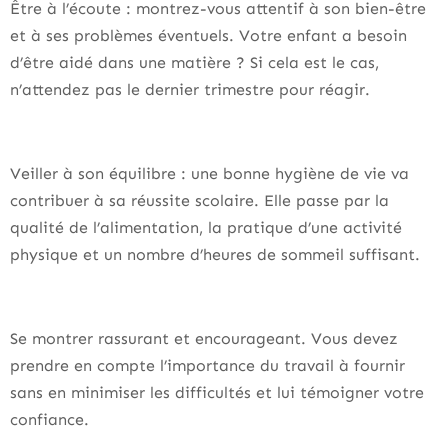
Être à l’écoute : montrez-vous attentif à son bien-être
et à ses problèmes éventuels. Votre enfant a besoin
d’être aidé dans une matière ? Si cela est le cas,
n’attendez pas le dernier trimestre pour réagir.
Veiller à son équilibre : une bonne hygiène de vie va
contribuer à sa réussite scolaire. Elle passe par la
qualité de l’alimentation, la pratique d’une activité
physique et un nombre d’heures de sommeil suffisant.
Se montrer rassurant et encourageant. Vous devez
prendre en compte l’importance du travail à fournir
sans en minimiser les difficultés et lui témoigner votre
confiance.