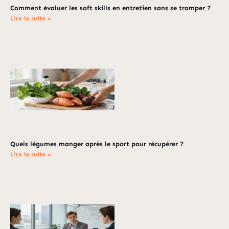
Comment évaluer les soft skills en entretien sans se tromper ?
Lire la suite »
Quels légumes manger après le sport pour récupérer ?
Lire la suite »