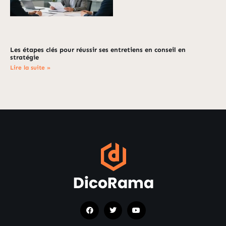
Les étapes clés pour réussir ses entretiens en conseil en
stratégie
Lire la suite »