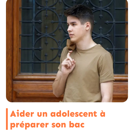
Aider un adolescent à
préparer son bac