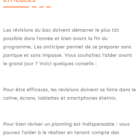
Les révisions du bac doivent démarrer le plus tôt
possible dans l’année et bien avant la fin du
programme. Les anticiper permet de se préparer sans
panique et sans impasse. Vous souhaitez l’aider avant
le grand jour ? Voici quelques conseils :
Pour être efficaces, les révisions doivent se faire dans le
calme, écrans, tablettes et smartphones éteints.
Pour bien réviser un planning est indispensable : vous
pouvez l’aider à le réaliser en tenant compte des