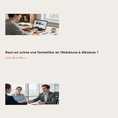
Peut-on suivre une formation en littérature à distance ?
Lire la suite »