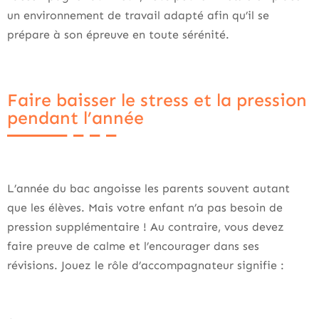
un environnement de travail adapté afin qu’il se
prépare à son épreuve en toute sérénité.
Faire baisser le stress et la pression
pendant l’année
L’année du bac angoisse les parents souvent autant
que les élèves. Mais votre enfant n’a pas besoin de
pression supplémentaire ! Au contraire, vous devez
faire preuve de calme et l’encourager dans ses
révisions. Jouez le rôle d’accompagnateur signifie :