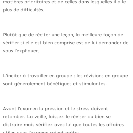
matières prioritaires et de celles dans lesquelles il a le
plus de difficultés.
Plutôt que de réciter une leçon, la meilleure façon de
vérifier si elle est bien comprise est de lui demander de
vous l’expliquer.
L’inciter à travailler en groupe : les révisions en groupe
sont généralement bénéfiques et stimulantes.
Avant l’examen la pression et le stress doivent
retomber. La veille, laissez-le réviser ou bien se
distraire mais vérifiez avec lui que toutes les affaires
utiles pour l’examen soient prêtes.