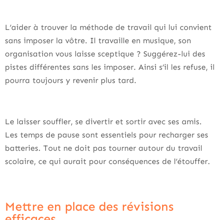
L’aider à trouver la méthode de travail qui lui convient
sans imposer la vôtre. Il travaille en musique, son
organisation vous laisse sceptique ? Suggérez-lui des
pistes différentes sans les imposer. Ainsi s’il les refuse, il
pourra toujours y revenir plus tard.
Le laisser souffler, se divertir et sortir avec ses amis.
Les temps de pause sont essentiels pour recharger ses
batteries. Tout ne doit pas tourner autour du travail
scolaire, ce qui aurait pour conséquences de l’étouffer.
Mettre en place des révisions
efficaces