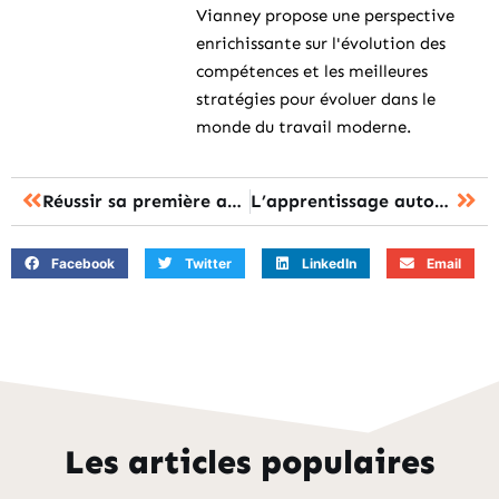
Vianney propose une perspective
enrichissante sur l'évolution des
compétences et les meilleures
stratégies pour évoluer dans le
monde du travail moderne.
Réussir sa première année de médecine
L’apprentissage autonome grâce aux ressources pédagogiques
Facebook
Twitter
LinkedIn
Email
Les articles populaires