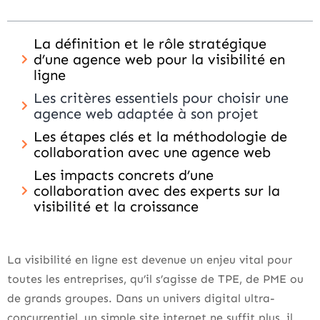
La définition et le rôle stratégique
d’une agence web pour la visibilité en
ligne
Les critères essentiels pour choisir une
agence web adaptée à son projet
Les étapes clés et la méthodologie de
collaboration avec une agence web
Les impacts concrets d’une
collaboration avec des experts sur la
visibilité et la croissance
La visibilité en ligne est devenue un enjeu vital pour
toutes les entreprises, qu’il s’agisse de TPE, de PME ou
de grands groupes. Dans un univers digital ultra-
concurrentiel, un simple site internet ne suffit plus, il