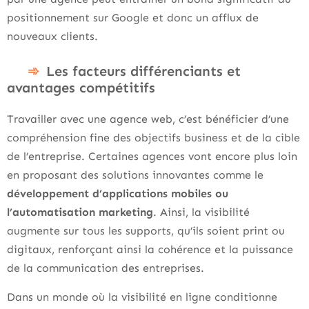
positionnement sur Google et donc un afflux de
nouveaux clients.
Les facteurs différenciants et
avantages compétitifs
Travailler avec une agence web, c’est bénéficier d’une
compréhension fine des objectifs business et de la cible
de l’entreprise. Certaines agences vont encore plus loin
en proposant des solutions innovantes comme le
développement d’applications mobiles ou
l’automatisation marketing
. Ainsi, la visibilité
augmente sur tous les supports, qu’ils soient print ou
digitaux, renforçant ainsi la cohérence et la puissance
de la communication des entreprises.
Dans un monde où la visibilité en ligne conditionne