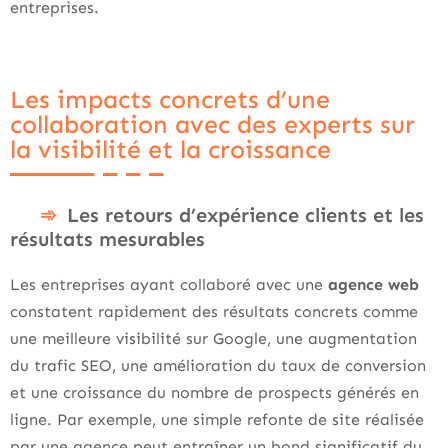
entreprises.
Les impacts concrets d’une
collaboration avec des experts sur
la visibilité et la croissance
Les retours d’expérience clients et les
résultats mesurables
Les entreprises ayant collaboré avec une
agence web
constatent rapidement des résultats concrets comme
une meilleure visibilité sur Google, une augmentation
du trafic SEO, une amélioration du taux de conversion
et une croissance du nombre de prospects générés en
ligne. Par exemple, une simple refonte de site réalisée
par une agence peut entraîner un bond significatif du