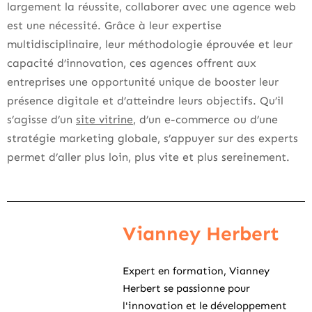
largement la réussite, collaborer avec une agence web
est une nécessité. Grâce à leur expertise
multidisciplinaire, leur méthodologie éprouvée et leur
capacité d’innovation, ces agences offrent aux
entreprises une opportunité unique de booster leur
présence digitale et d’atteindre leurs objectifs. Qu’il
s’agisse d’un
site vitrine
, d’un e-commerce ou d’une
stratégie marketing globale, s’appuyer sur des experts
permet d’aller plus loin, plus vite et plus sereinement.
Vianney Herbert
Expert en formation, Vianney
Herbert se passionne pour
l'innovation et le développement