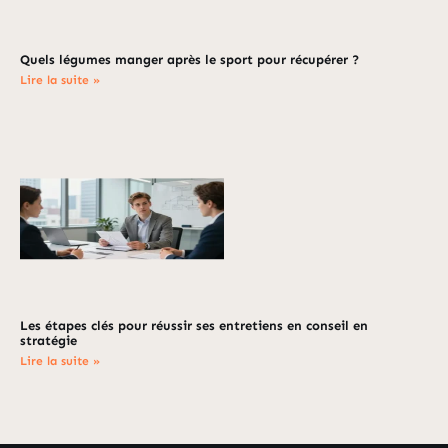
Quels légumes manger après le sport pour récupérer ?
Lire la suite »
Les étapes clés pour réussir ses entretiens en conseil en
stratégie
Lire la suite »