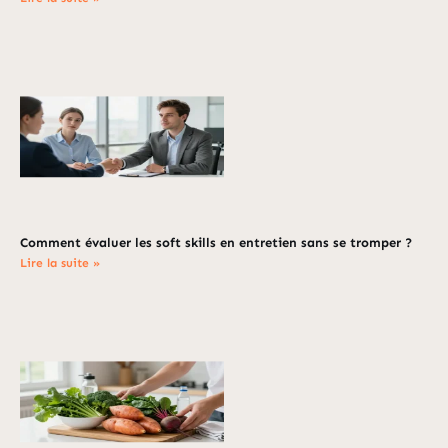
Comment évaluer les soft skills en entretien sans se tromper ?
Lire la suite »