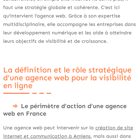
faut une stratégie globale et cohérente. C’est ici
qu’intervient l’agence web. Grâce à son expertise
multidisciplinaire, elle accompagne les entreprises dans
leur développement numérique et les aide à atteindre
leurs objectifs de visibilité et de croissance.
La définition et le rôle stratégique
d’une agence web pour la visibilité
en ligne
Le périmètre d’action d’une agence
web en France
Une agence web peut intervenir sur la
création de site
internet et communication à Amiens
, mais aussi dans