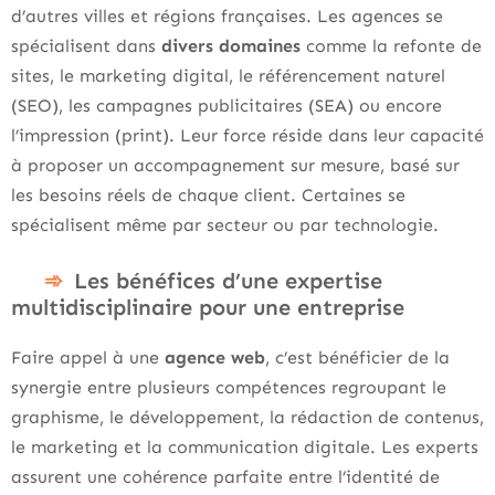
d’autres villes et régions françaises. Les agences se
spécialisent dans
divers domaines
comme la refonte de
sites, le marketing digital, le référencement naturel
(SEO), les campagnes publicitaires (SEA) ou encore
l’impression (print). Leur force réside dans leur capacité
à proposer un accompagnement sur mesure, basé sur
les besoins réels de chaque client. Certaines se
spécialisent même par secteur ou par technologie.
Les bénéfices d’une expertise
multidisciplinaire pour une entreprise
Faire appel à une
agence web
, c’est bénéficier de la
synergie entre plusieurs compétences regroupant le
graphisme, le développement, la rédaction de contenus,
le marketing et la communication digitale. Les experts
assurent une cohérence parfaite entre l’identité de