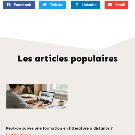
Facebook
Twitter
LinkedIn
Email
Les articles populaires
Peut-on suivre une formation en littérature à distance ?
Lire la suite »