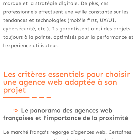
marque et la stratégie digitale. De plus, ces
professionnels effectuent une veille constante sur les
tendances et technologies (mobile first, UX/UI,
cybersécurité, etc.). Ils garantissent ainsi des projets
toujours à la pointe, optimisés pour la performance et
l’expérience utilisateur.
Les critères essentiels pour choisir
une agence web adaptée à son
projet
Le panorama des agences web
françaises et l’importance de la proximité
Le marché français regorge d’agences web. Certaines