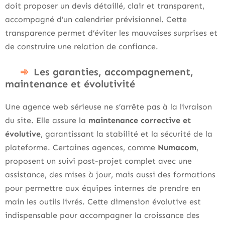
doit proposer un devis détaillé, clair et transparent,
accompagné d’un calendrier prévisionnel. Cette
transparence permet d’éviter les mauvaises surprises et
de construire une relation de confiance.
Les garanties, accompagnement,
maintenance et évolutivité
Une agence web sérieuse ne s’arrête pas à la livraison
du site. Elle assure la
maintenance corrective et
évolutive
, garantissant la stabilité et la sécurité de la
plateforme. Certaines agences, comme
Numacom
,
proposent un suivi post-projet complet avec une
assistance, des mises à jour, mais aussi des formations
pour permettre aux équipes internes de prendre en
main les outils livrés. Cette dimension évolutive est
indispensable pour accompagner la croissance des