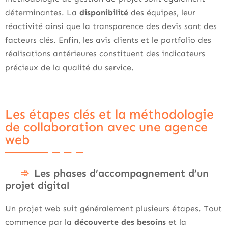
déterminantes. La
disponibilité
des équipes, leur
réactivité ainsi que la transparence des devis sont des
facteurs clés. Enfin, les avis clients et le portfolio des
réalisations antérieures constituent des indicateurs
précieux de la qualité du service.
Les étapes clés et la méthodologie
de collaboration avec une agence
web
Les phases d’accompagnement d’un
projet digital
Un projet web suit généralement plusieurs étapes. Tout
commence par la
découverte des besoins
et la