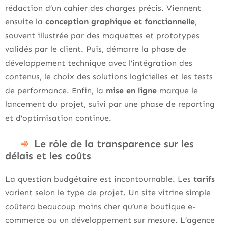
rédaction d’un cahier des charges précis. Viennent
ensuite la
conception graphique et fonctionnelle
,
souvent illustrée par des maquettes et prototypes
validés par le client. Puis, démarre la phase de
développement technique avec l’intégration des
contenus, le choix des solutions logicielles et les tests
de performance. Enfin, la
mise en ligne
marque le
lancement du projet, suivi par une phase de reporting
et d’optimisation continue.
Le rôle de la transparence sur les
délais et les coûts
La question budgétaire est incontournable. Les
tarifs
varient selon le type de projet. Un site vitrine simple
coûtera beaucoup moins cher qu’une boutique e-
commerce ou un développement sur mesure. L’agence