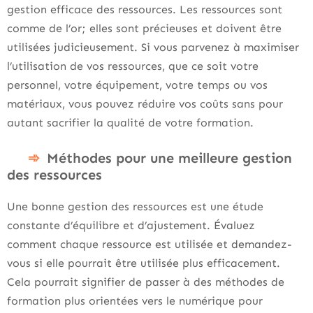
gestion efficace des ressources. Les ressources sont
comme de l’or; elles sont précieuses et doivent être
utilisées judicieusement. Si vous parvenez à maximiser
l’utilisation de vos ressources, que ce soit votre
personnel, votre équipement, votre temps ou vos
matériaux, vous pouvez réduire vos coûts sans pour
autant sacrifier la qualité de votre formation.
Méthodes pour une meilleure gestion
des ressources
Une bonne gestion des ressources est une étude
constante d’équilibre et d’ajustement. Évaluez
comment chaque ressource est utilisée et demandez-
vous si elle pourrait être utilisée plus efficacement.
Cela pourrait signifier de passer à des méthodes de
formation plus orientées vers le numérique pour