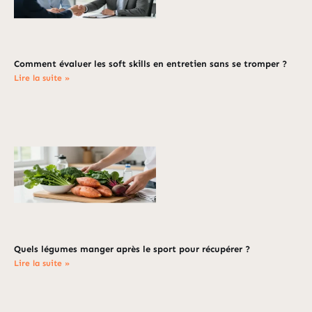
Comment évaluer les soft skills en entretien sans se tromper ?
Lire la suite »
Quels légumes manger après le sport pour récupérer ?
Lire la suite »