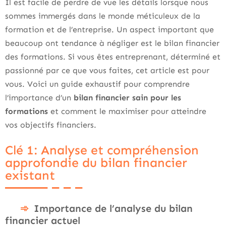
Il est facile de perdre de vue les détails lorsque nous
sommes immergés dans le monde méticuleux de la
formation et de l’entreprise. Un aspect important que
beaucoup ont tendance à négliger est le bilan financier
des formations. Si vous êtes entreprenant, déterminé et
passionné par ce que vous faites, cet article est pour
vous. Voici un guide exhaustif pour comprendre
l’importance d’un
bilan financier sain pour les
formations
et comment le maximiser pour atteindre
vos objectifs financiers.
Clé 1: Analyse et compréhension
approfondie du bilan financier
existant
Importance de l’analyse du bilan
financier actuel