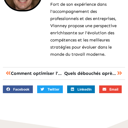
Fort de son expérience dans
l'accompagnement des
professionnels et des entreprises,
Vianney propose une perspective
enrichissante sur l'évolution des
compétences et les meilleures
stratégies pour évoluer dans le
monde du travail moderne.
Comment optimiser l’utilisation des feuilles d’émargement pour vos formations ?
Quels débouchés après un bachelor communication ?
Facebook
Twitter
LinkedIn
Email