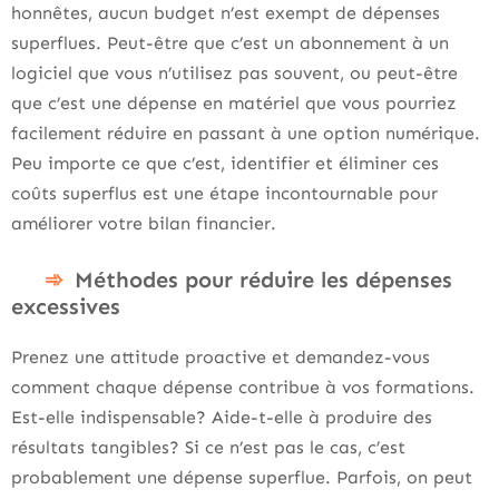
honnêtes, aucun budget n’est exempt de dépenses
superflues. Peut-être que c’est un abonnement à un
logiciel que vous n’utilisez pas souvent, ou peut-être
que c’est une dépense en matériel que vous pourriez
facilement réduire en passant à une option numérique.
Peu importe ce que c’est, identifier et éliminer ces
coûts superflus est une étape incontournable pour
améliorer votre bilan financier.
Méthodes pour réduire les dépenses
excessives
Prenez une attitude proactive et demandez-vous
comment chaque dépense contribue à vos formations.
Est-elle indispensable? Aide-t-elle à produire des
résultats tangibles? Si ce n’est pas le cas, c’est
probablement une dépense superflue. Parfois, on peut