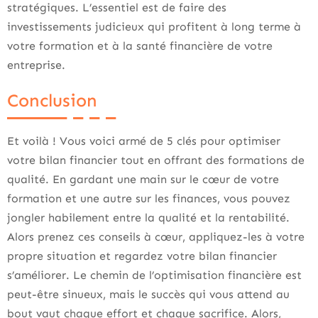
stratégiques. L’essentiel est de faire des
investissements judicieux qui profitent à long terme à
votre formation et à la santé financière de votre
entreprise.
Conclusion
Et voilà ! Vous voici armé de 5 clés pour optimiser
votre bilan financier tout en offrant des formations de
qualité. En gardant une main sur le cœur de votre
formation et une autre sur les finances, vous pouvez
jongler habilement entre la qualité et la rentabilité.
Alors prenez ces conseils à cœur, appliquez-les à votre
propre situation et regardez votre bilan financier
s’améliorer. Le chemin de l’optimisation financière est
peut-être sinueux, mais le succès qui vous attend au
bout vaut chaque effort et chaque sacrifice. Alors,