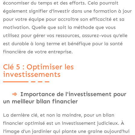
économiser du temps et des efforts. Cela pourrait
également signifier d’investir dans une formation à jour
pour votre équipe pour accroître son efficacité et sa
motivation. Quelle que soit la méthode que vous
utilisez pour gérer vos ressources, assurez-vous qu’elle
est durable à long terme et bénéfique pour la santé
financière de votre entreprise.
Clé 5 : Optimiser les
investissements
Importance de l’investissement pour
un meilleur bilan financier
La dernière clé, et non la moindre, pour un bilan
financier optimisé est un investissement judicieux. À
l’image d’un jardinier qui plante une graine aujourd’hui