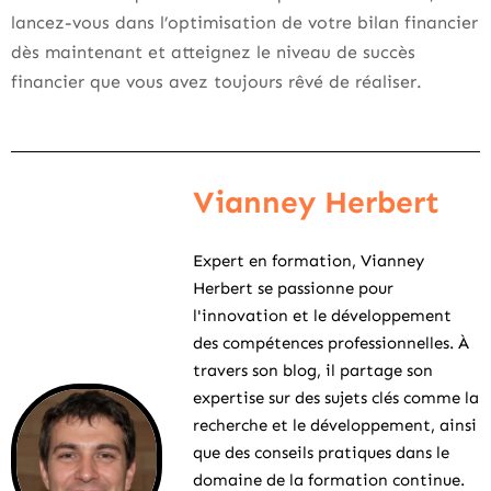
lancez-vous dans l’optimisation de votre bilan financier
dès maintenant et atteignez le niveau de succès
financier que vous avez toujours rêvé de réaliser.
Vianney Herbert
Expert en formation, Vianney
Herbert se passionne pour
l'innovation et le développement
des compétences professionnelles. À
travers son blog, il partage son
expertise sur des sujets clés comme la
recherche et le développement, ainsi
que des conseils pratiques dans le
domaine de la formation continue.