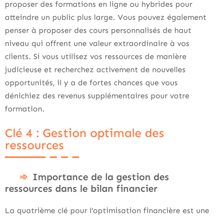
proposer des formations en ligne ou hybrides pour
atteindre un public plus large. Vous pouvez également
penser à proposer des cours personnalisés de haut
niveau qui offrent une valeur extraordinaire à vos
clients. Si vous utilisez vos ressources de manière
judicieuse et recherchez activement de nouvelles
opportunités, il y a de fortes chances que vous
dénichiez des revenus supplémentaires pour votre
formation.
Clé 4 : Gestion optimale des
ressources
Importance de la gestion des
ressources dans le bilan financier
La quatrième clé pour l’optimisation financière est une