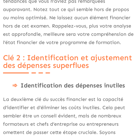
tendances que vous n’aviez pas remarquées
auparavant. Notez tout ce qui semble hors de propos
ou moins optimisé. Ne laissez aucun élément financier
hors de cet examen. Rappelez-vous, plus votre analyse
est approfondie, meilleure sera votre compréhension de
l’état financier de votre programme de formation.
Clé 2 : Identification et ajustement
des dépenses superflues
Identification des dépenses inutiles
La deuxième clé du succès financier est la capacité
d’identifier et d’éliminer les coûts inutiles. Cela peut
sembler être un conseil évident, mais de nombreux
formateurs et chefs d’entreprise ou entrepreneurs
omettent de passer cette étape cruciale. Soyons