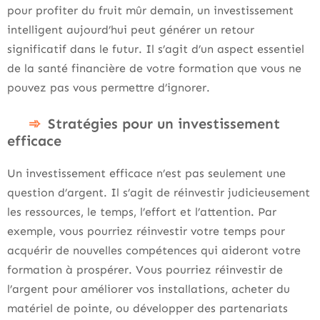
pour profiter du fruit mûr demain, un investissement
intelligent aujourd’hui peut générer un retour
significatif dans le futur. Il s’agit d’un aspect essentiel
de la santé financière de votre formation que vous ne
pouvez pas vous permettre d’ignorer.
Stratégies pour un investissement
efficace
Un investissement efficace n’est pas seulement une
question d’argent. Il s’agit de réinvestir judicieusement
les ressources, le temps, l’effort et l’attention. Par
exemple, vous pourriez réinvestir votre temps pour
acquérir de nouvelles compétences qui aideront votre
formation à prospérer. Vous pourriez réinvestir de
l’argent pour améliorer vos installations, acheter du
matériel de pointe, ou développer des partenariats