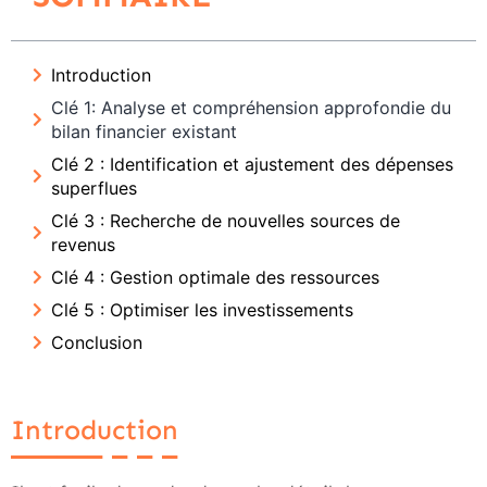
Introduction
Clé 1: Analyse et compréhension approfondie du
bilan financier existant
Clé 2 : Identification et ajustement des dépenses
superflues
Clé 3 : Recherche de nouvelles sources de
revenus
Clé 4 : Gestion optimale des ressources
Clé 5 : Optimiser les investissements
Conclusion
Introduction