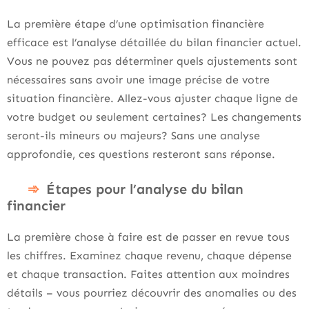
La première étape d’une optimisation financière
efficace est l’analyse détaillée du bilan financier actuel.
Vous ne pouvez pas déterminer quels ajustements sont
nécessaires sans avoir une image précise de votre
situation financière. Allez-vous ajuster chaque ligne de
votre budget ou seulement certaines? Les changements
seront-ils mineurs ou majeurs? Sans une analyse
approfondie, ces questions resteront sans réponse.
Étapes pour l’analyse du bilan
financier
La première chose à faire est de passer en revue tous
les chiffres. Examinez chaque revenu, chaque dépense
et chaque transaction. Faites attention aux moindres
détails – vous pourriez découvrir des anomalies ou des