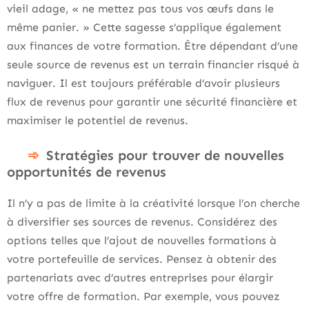
vieil adage, « ne mettez pas tous vos œufs dans le
même panier. » Cette sagesse s’applique également
aux finances de votre formation. Être dépendant d’une
seule source de revenus est un terrain financier risqué à
naviguer. Il est toujours préférable d’avoir plusieurs
flux de revenus pour garantir une sécurité financière et
maximiser le potentiel de revenus.
Stratégies pour trouver de nouvelles
opportunités de revenus
Il n’y a pas de limite à la créativité lorsque l’on cherche
à diversifier ses sources de revenus. Considérez des
options telles que l’ajout de nouvelles formations à
votre portefeuille de services. Pensez à obtenir des
partenariats avec d’autres entreprises pour élargir
votre offre de formation. Par exemple, vous pouvez