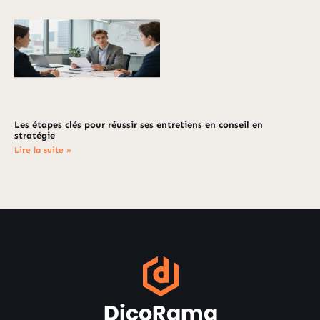
Les étapes clés pour réussir ses entretiens en conseil en
stratégie
Lire la suite »