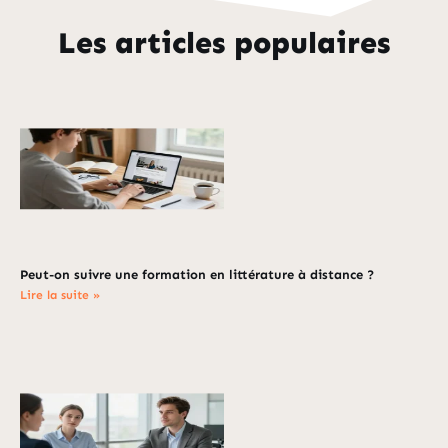
Les articles populaires
Peut-on suivre une formation en littérature à distance ?
Lire la suite »